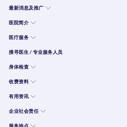
最新消息及推广
医院简介
医疗服务
搜寻医生 / 专业服务人员
身体检查
收费资料
有用资讯
企业社会责任
服务地点