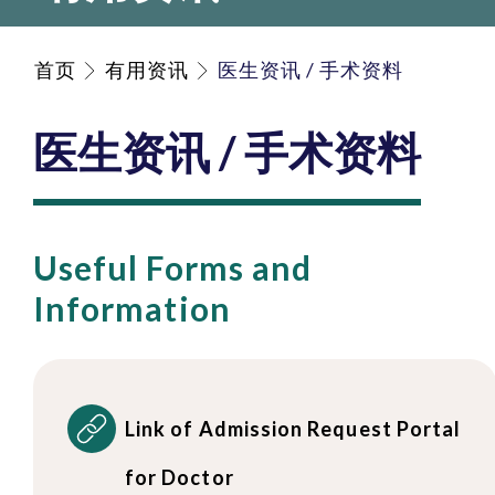
首页
有用资讯
医生资讯 / 手术资料
医生资讯 / 手术资料
Useful Forms and
Information
Link of Admission Request Portal
for Doctor