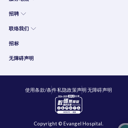
招聘
联络我们
招标
无障碍声明
使用条款/条件
私隐政策声明
无障碍声明
Copyright © Evangel Hospital.