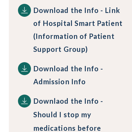
Download the Info - Link
of Hospital Smart Patient
(Information of Patient
Support Group)
Download the Info -
Admission Info
Downlaod the Info -
Should I stop my
medications before