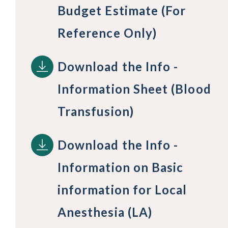
Budget Estimate (For
Reference Only)
Download the Info -
Information Sheet (Blood
Transfusion)
Download the Info -
Information on Basic
information for Local
Anesthesia (LA)