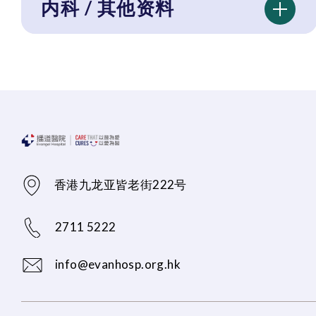
内科 / 其他资料
香港九龙亚皆老街222号
2711 5222
info@evanhosp.org.hk