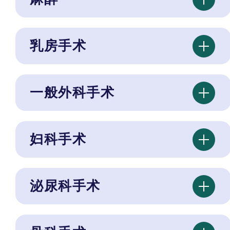
乳房手术
一般外科手术
妇科手术
泌尿科手术