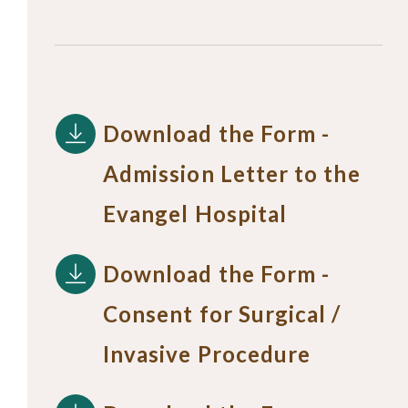
Download the Form -
Admission Letter to the
Evangel Hospital
Download the Form -
Consent for Surgical /
Invasive Procedure