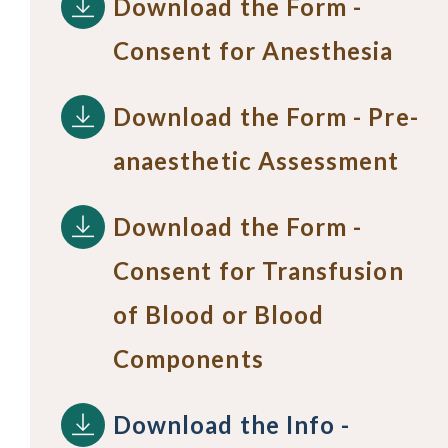
Download the Form -
Consent for Anesthesia
Download the Form - Pre-
anaesthetic Assessment
Download the Form -
Consent for Transfusion
of Blood or Blood
Components
Download the Info -