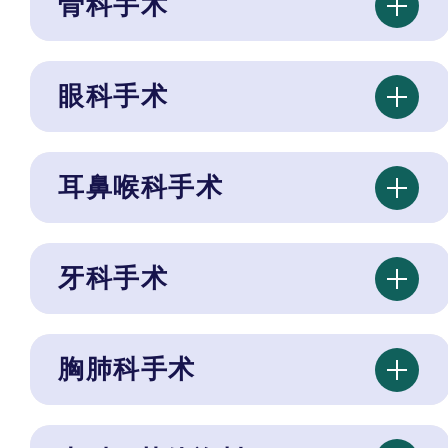
骨科手术
眼科手术
耳鼻喉科手术
牙科手术
胸肺科手术