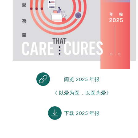
阅览 2025 年报
《 以爱为医．以医为爱》
下载 2025 年报