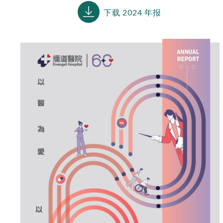
下载 2024 年报