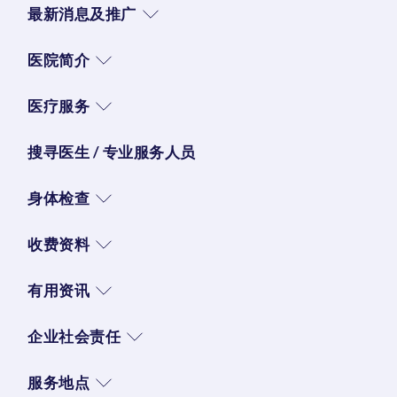
最新消息及推广
医院简介
医疗服务
搜寻医生 / 专业服务人员
身体检查
收费资料
有用资讯
企业社会责任
服务地点