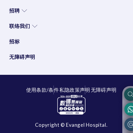
招聘
联络我们
招标
无障碍声明
使用条款/条件
私隐政策声明
无障碍声明
Copyright © Evangel Hospital.