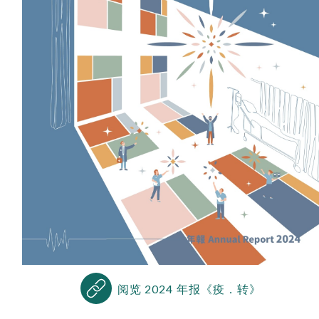
阅览 2024 年报《疫．转》