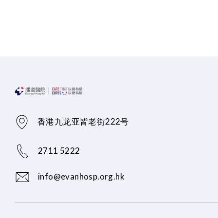
香港九龙亚皆老街222号
2711 5222
info@evanhosp.org.hk