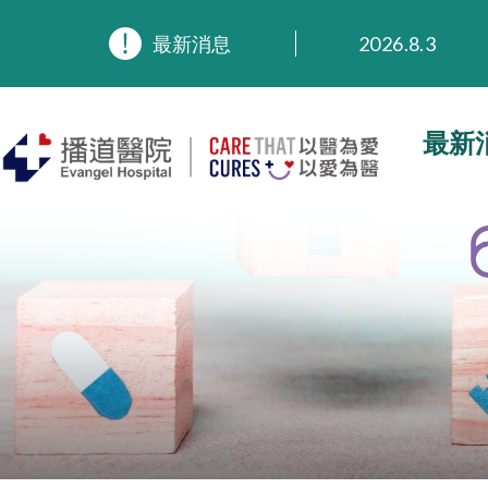
2026.8.3
最新消息
2026.3.20
2025.11.27
2025.9.23
最新
2025.8.4
2025.7.21