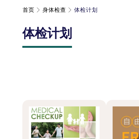
首页
身体检查
体检计划
体检计划