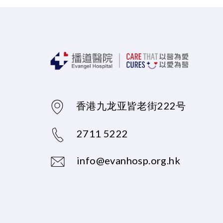
香港九龙亚皆老街222号
2711 5222
info@evanhosp.org.hk