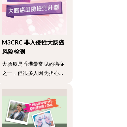
M3CRC 非入侵性大肠癌
风险检测
大肠癌是香港最常见的癌症
之一，但很多人因为担心...