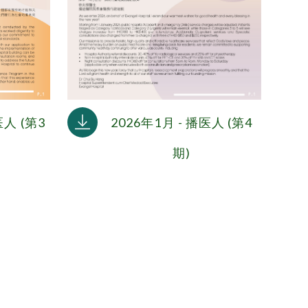
2026年1月 - 播医人 (第4
医人 (第3
期)