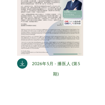
2026年5月 - 播医人 (第5
期)