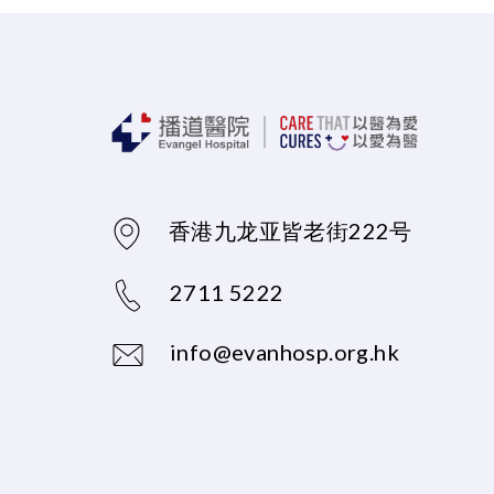
香港九龙亚皆老街222号
2711 5222
info@evanhosp.org.hk