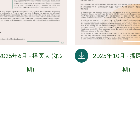
2025年10月 - 播
2025年6月 - 播医人 (第2
期)
期)