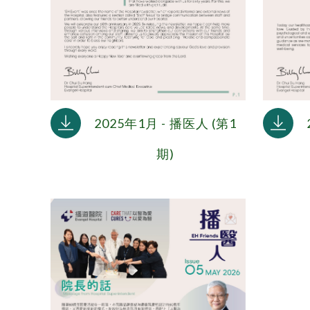
2025年1月 - 播医人 (第1
期)