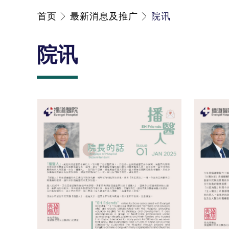
首页
最新消息及推广
院讯
院讯