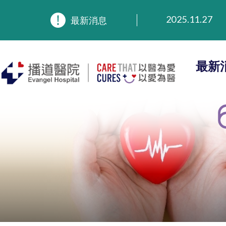
2026.3.20
2025.11.27
最新消息
2025.9.23
2025.8.4
2025.7.21
最新