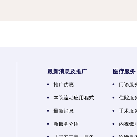
最新消息及推广
医疗服务
推广优惠
门诊服
本院流动应用程式
住院服
最新消息
手术服
新服务介绍
内视镜
「平安三宝」服务
诊断服