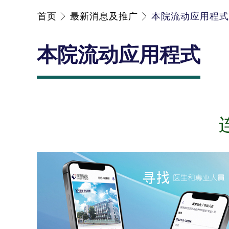
首页
最新消息及推广
本院流动应用程式
本院流动应用程式