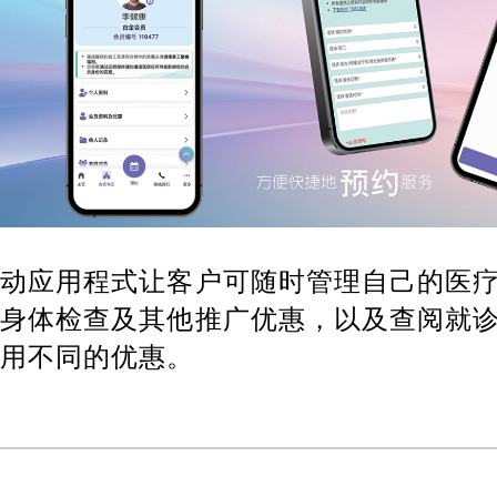
流动应用程式让客户可随时管理自己的医
新身体检查及其他推广优惠
，以及查阅就
享用不同的优惠。