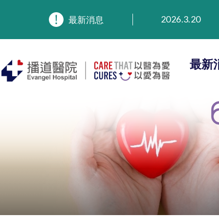
2026.8.3
2026.3.20
最新消息
2025.11.27
2025.9.23
2025.8.4
最新
2025.7.21