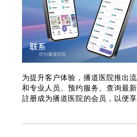
为提升客户体验，播道医院推出
和专业人员、预约服务、查询最
註册成为播道医院的会员，以便