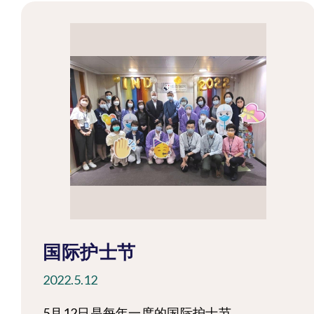
国际护士节
2022.5.12
5月12日是每年一度的国际护士节