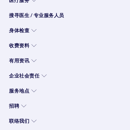
医疗服务
搜寻医生 / 专业服务人员
身体检查
收费资料
有用资讯
企业社会责任
服务地点
招聘
联络我们