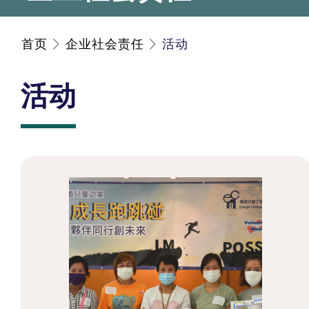
首页
企业社会责任
活动
活动