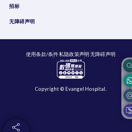
招标
无障碍声明
使用条款/条件
私隐政策声明
无障碍声明
Copyright © Evangel Hospital.