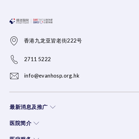
香港九龙亚皆老街222号
2711 5222
info@evanhosp.org.hk
最新消息及推广
医院简介