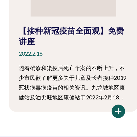
【接种新冠疫苗全面观】免费
讲座
2022.2.18
随着确诊和染疫后死亡个案的不断上升，不
少市民欲了解更多关于儿童及长者接种2019
冠状病毒病疫苗的相关资讯。九龙城地区康
健站及油尖旺地区康健站于2022年2月18...