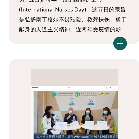
(International Nurses Day)，这节日的宗旨
是弘扬南丁格尔不畏艰险、救死扶伤、勇于
献身的人道主义精神。近两年受疫情的影...