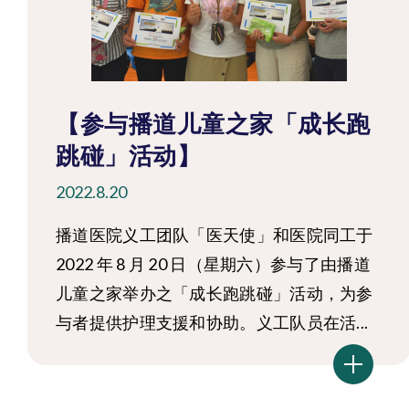
【参与播道儿童之家「成长跑
跳碰」活动】
2022.8.20
播道医院义工团队「医天使」和医院同工于
2022 年 8 月 20 日（星期六）参与了由播道
儿童之家举办之「成长跑跳碰」活动，为参
与者提供护理支援和协助。义工队员在活...