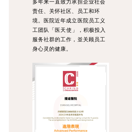
多年来一直致力承担企业社会
责任、关怀社区、员工和环
境。医院近年成立医院员工义
工团队「医天使」，积极投入
服务社群的工作，並关顾员工
身心灵的健康。