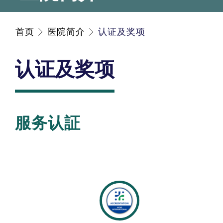
首页
医院简介
认证及奖项
认证及奖项
服务认証