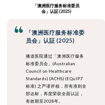
「澳洲医疗服务标准委员
会」认証 (2025)
「澳洲医疗服务标准委
员会」认証 (2025)
播道医院通过「澳洲医疗服务
标准委员会」(Australian
Council on Healthcare
Standards) (ACHS) (EQuIP7
标准) 之严谨评核，所有准则全
部达标，再度荣获全面认証，
有效期至2028年。