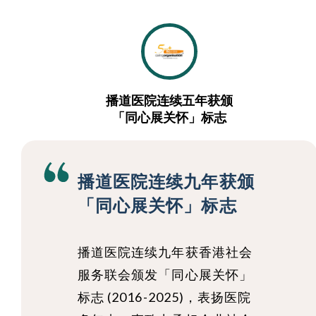
播道医院连续五年获颁
「同心展关怀」标志
播道医院连续九年获颁
「同心展关怀」标志
播道医院连续九年获香港社会
服务联会颁发「同心展关怀」
标志 (2016-2025)，表扬医院