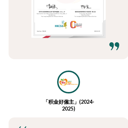
「积金好僱主」(2024-
2025)