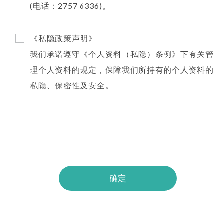
(电话：2757 6336)。
《私隐政策声明》
我们承诺遵守《个人资料（私隐）条例》下有关管
理个人资料的规定，保障我们所持有的个人资料的
私隐、保密性及安全。
确定