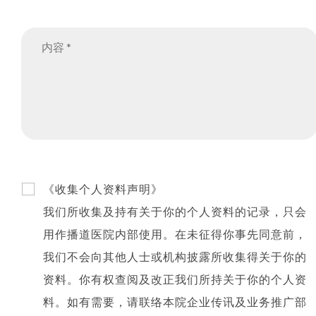
内容
《收集个人资料声明》
我们所收集及持有关于你的个人资料的记录，只会
用作播道医院内部使用。在未征得你事先同意前，
我们不会向其他人士或机构披露所收集得关于你的
资料。你有权查阅及改正我们所持关于你的个人资
料。如有需要，请联络本院企业传讯及业务推广部