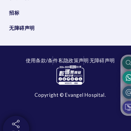
招标
无障碍声明
使用条款/条件
私隐政策声明
无障碍声明
Copyright © Evangel Hospital.