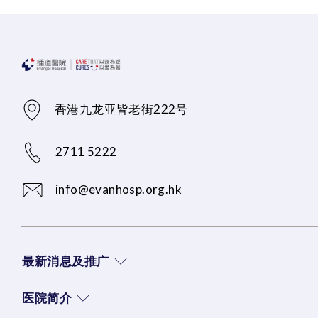
香港九龙亚皆老街222号
2711 5222
info@evanhosp.org.hk
最新消息及推广
医院简介