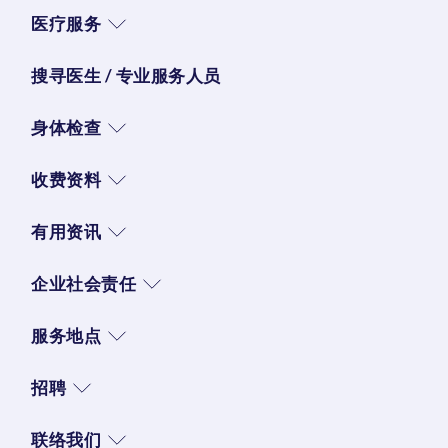
医疗服务
搜寻医生 / 专业服务人员
身体检查
收费资料
有用资讯
企业社会责任
服务地点
招聘
联络我们