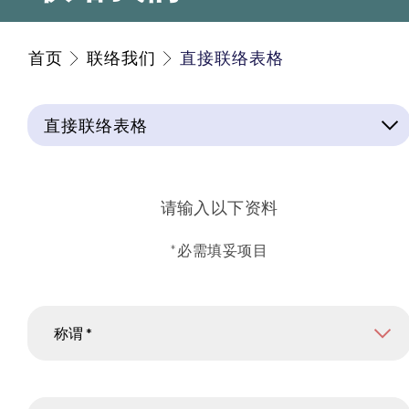
首页
联络我们
直接联络表格
直接联络表格
请输入以下资料
*必需填妥项目
称谓
称谓 *
姓名