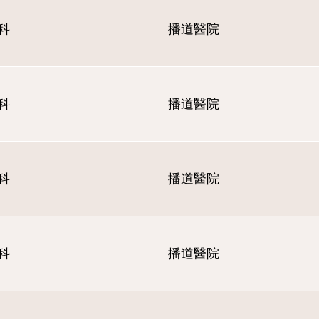
科
播道醫院
科
播道醫院
科
播道醫院
科
播道醫院