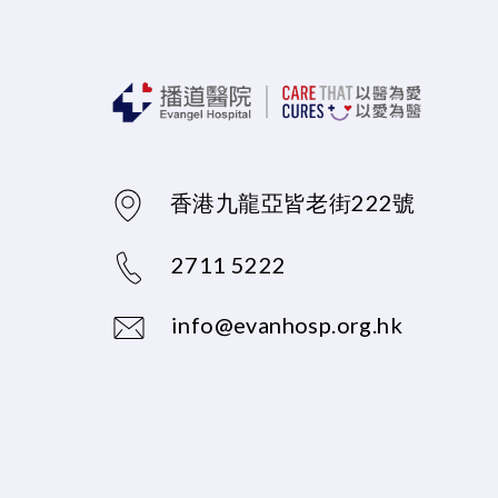
香港九龍亞皆老街222號
2711 5222
info@evanhosp.org.hk