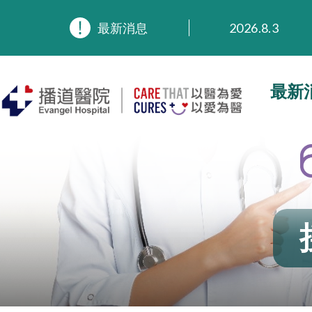
2026.8.3
最新消息
2026.3.20
2025.11.27
2025.9.23
最新
2025.8.4
2025.7.21