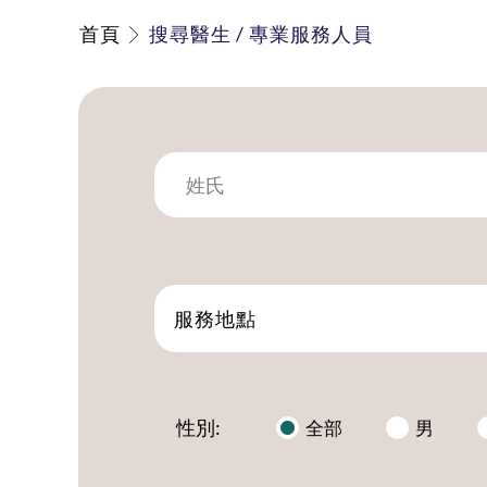
首頁
搜尋醫生 / 專業服務人員
服務地點
性別:
全部
男