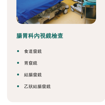
腸胃科內視鏡檢查
食道窺鏡
胃窺鏡
結腸窺鏡
乙狀結腸窺鏡