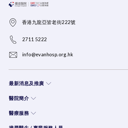
香港九龍亞皆老街222號
2711 5222
info@evanhosp.org.hk
最新消息及推廣
醫院簡介
醫療服務
搜尋醫生 / 專業服務人員