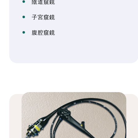
陰道窺鏡
子宮窺鏡
腹腔窺鏡