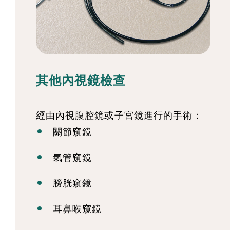
其他內視鏡檢查
經由內視腹腔鏡或子宮鏡進行的手術：
關節窺鏡
氣管窺鏡
膀胱窺鏡
耳鼻喉窺鏡