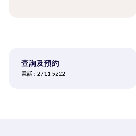
查詢及預約
電話 :
2711 5222