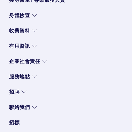
身體檢查
收費資料
有用資訊
企業社會責任
服務地點
招聘
聯絡我們
招標