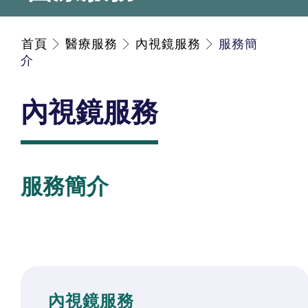
首頁
醫療服務
內視鏡服務
服務簡
介
內視鏡服務
服務簡介
內視鏡服務