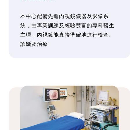
本中心配備先進內視鏡儀器及影像系
統，由專業訓練及經驗豐富的專科醫生
主理，內視鏡能直接準確地進行檢查、
診斷及治療