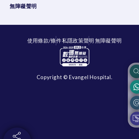
無障礙聲明
使用條款/條件
私隱政策聲明
無障礙聲明
Copyright © Evangel Hospital.