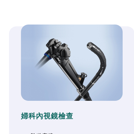
婦科內視鏡檢查