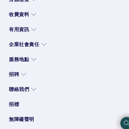
收費資料
有用資訊
企業社會責任
服務地點
招聘
聯絡我們
招標
無障礙聲明