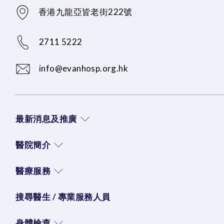
香港九龍亞皆老街222號
2711 5222
info@evanhosp.org.hk
最新消息及推廣
醫院簡介
醫療服務
搜尋醫生 / 專業服務人員
身體檢查