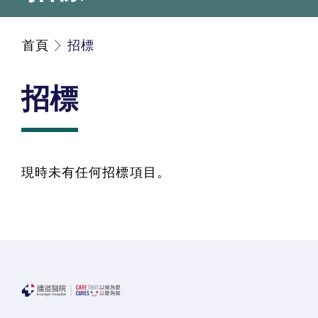
首頁
招標
招標
現時未有任何招標項目。