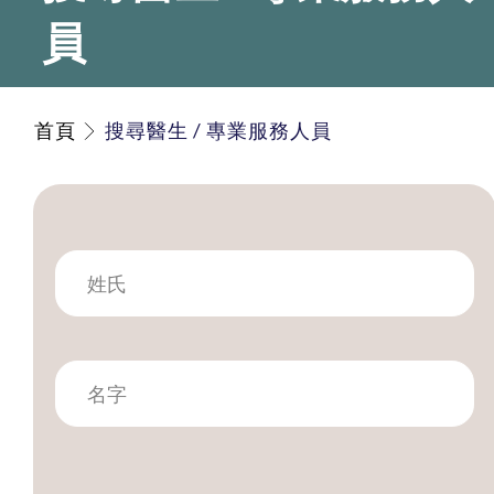
員
首頁
搜尋醫生 / 專業服務人員