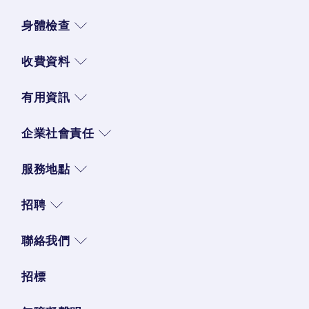
身體檢查
收費資料
有用資訊
企業社會責任
服務地點
招聘
聯絡我們
招標