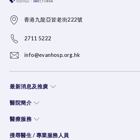
香港九龍亞皆老街222號
2711 5222
info@evanhosp.org.hk
最新消息及推廣
醫院簡介
醫療服務
搜尋醫生 / 專業服務人員