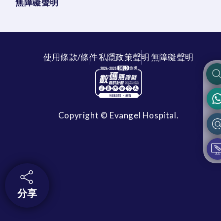
無障礙聲明
使用條款/條件
私隱政策聲明
無障礙聲明
Copyright © Evangel Hospital.
分享