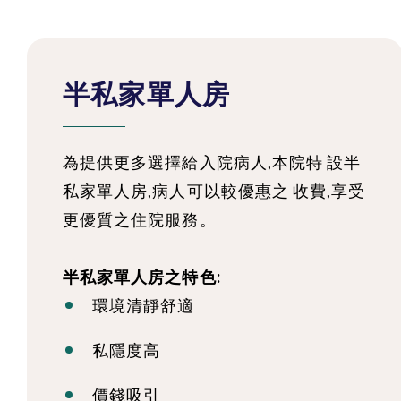
半私家單人房
為提供更多選擇給入院病人,本院特 設半
私家單人房,病人可以較優惠之 收費,享受
更優質之住院服務。
半私家單人房之特色:
環境清靜舒適
私隱度高
價錢吸引