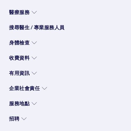
醫療服務
搜尋醫生 / 專業服務人員
身體檢查
收費資料
有用資訊
企業社會責任
服務地點
招聘