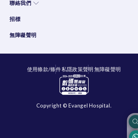
聯絡我們
招標
無障礙聲明
使用條款/條件
私隱政策聲明
無障礙聲明
Copyright © Evangel Hospital.