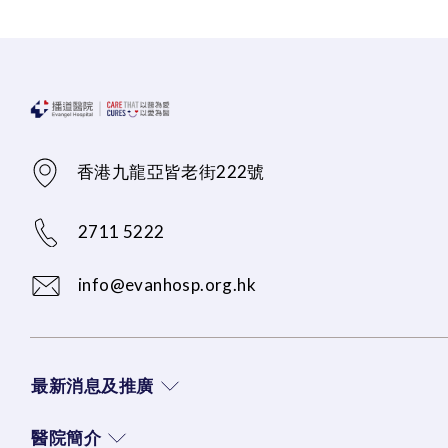
香港九龍亞皆老街222號
2711 5222
info@evanhosp.org.hk
最新消息及推廣
醫院簡介