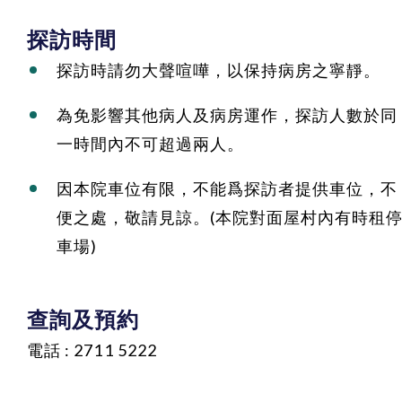
探訪時間
探訪時請勿大聲喧嘩，以保持病房之寧靜。
為免影響其他病人及病房運作，探訪人數於同
一時間內不可超過兩人。
因本院車位有限，不能爲探訪者提供車位，不
便之處，敬請見諒。(本院對面屋村內有時租
車場)
查詢及預約
電話 : 2711 5222