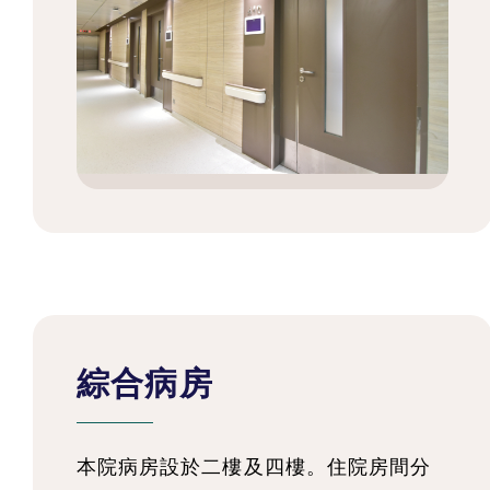
綜合病房
本院病房設於二樓及四樓。住院房間分