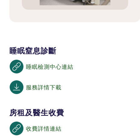
睡眠窒息診斷
睡眠檢測中心連結
服務詳情下載
房租及醫生收費
收費詳情連結