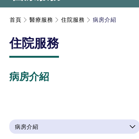
首頁
醫療服務
住院服務
病房介紹
住院服務
病房介紹
病房介紹