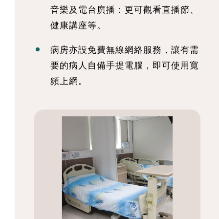
音樂及電台廣播：更可觀看直播節、
健康講座等。
病房亦設免費無線網絡服務，讓有需
要的病人自備手提電腦，即可使用寬
頻上網。