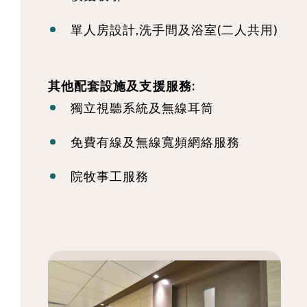
單人房設計,洗手間及浴室(二人共用)
其他配套設施及支援服務:
獨立視聽系統及無線耳筒
免費有線及無線寬頻網絡服務
院牧事工服務