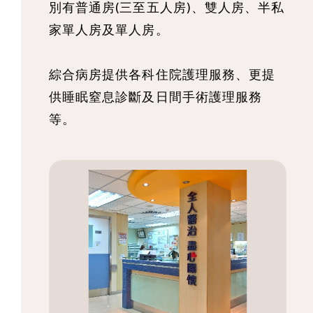
別有普通房(三至五人房)、雙人房、半私
家單人房及單人房。
綜合病房提供各科住院護理服務、更提
供睡眠窒息診斷及日間手術護理服務
等。