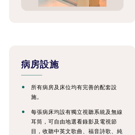
病房設施
所有病房及床位均有完善的配套設
施。
每張病床均設有獨立視聽系統及無線
耳筒，可自由地選看錄影及電視節
目，收聽中英文歌曲、福音詩歌、純