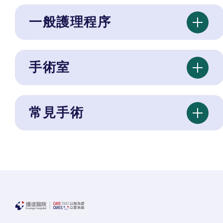
一般護理程序
手術室
常見手術