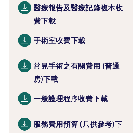
醫療報告及醫療記錄複本收
費下載
手術室收費下載
常見手術之有關費用 (普通
房)下載
一般護理程序收費下載
服務費用預算 (只供參考)下