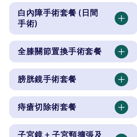
白內障手術套餐 (日間
手術)
全膝關節置換手術套餐
膀胱鏡手術套餐
痔瘡切除術套餐
子宮鏡 + 子宮頸擴張及