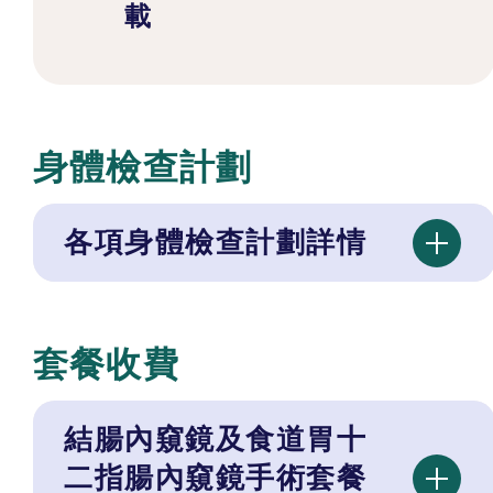
載
身體檢查計劃
各項身體檢查計劃詳情
套餐收費
結腸內窺鏡及食道胃十
二指腸內窺鏡手術套餐