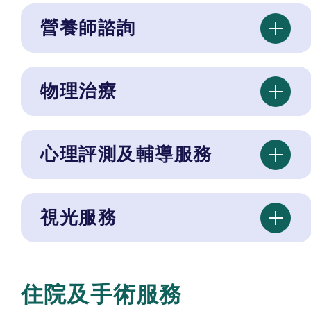
營養師諮詢
物理治療
心理評測及輔導服務
視光服務
住院及手術服務