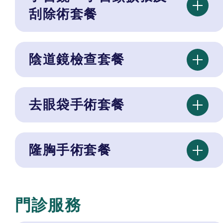
刮除術套餐
陰道鏡檢查套餐
去眼袋手術套餐
隆胸手術套餐
門診服務