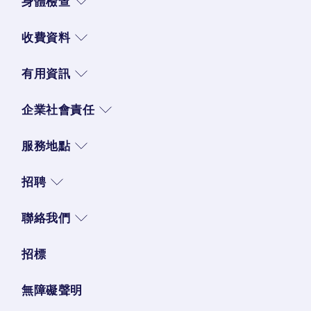
身體檢查
收費資料
有用資訊
企業社會責任
服務地點
招聘
聯絡我們
招標
無障礙聲明