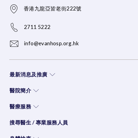
香港九龍亞皆老街222號
2711 5222
info@evanhosp.org.hk
最新消息及推廣
醫院簡介
醫療服務
搜尋醫生 / 專業服務人員