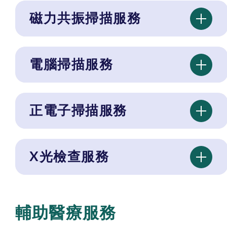
磁力共振掃描服務
電腦掃描服務
正電子掃描服務
X光檢查服務
輔助醫療服務