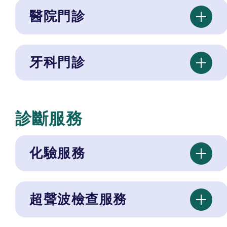
醫院門診
牙科門診
診斷服務
化驗服務
超聲波檢查服務