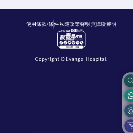
使用條款/條件
私隱政策聲明
無障礙聲明
Copyright © Evangel Hospital.