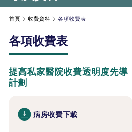
首頁
收費資料
各項收費表
各項收費表
提高私家醫院收費透明度先導
計劃
病房收費下載