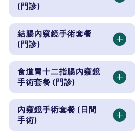
(門診)
結腸內窺鏡手術套餐
(門診)
食道胃十二指腸內窺鏡
手術套餐 (門診)
內窺鏡手術套餐 (日間
手術)