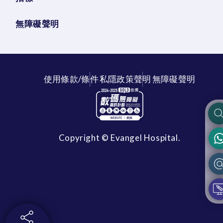
無障礙聲明
使用條款/條件
私隱政策聲明
無障礙聲明
Copyright © Evangel Hospital.