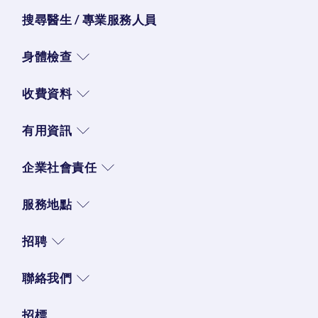
搜尋醫生 / 專業服務人員
身體檢查
收費資料
有用資訊
企業社會責任
服務地點
招聘
聯絡我們
招標