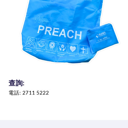
查詢:
電話: 2711 5222