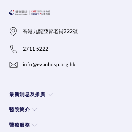
香港九龍亞皆老街222號
2711 5222
info@evanhosp.org.hk
最新消息及推廣
醫院簡介
醫療服務