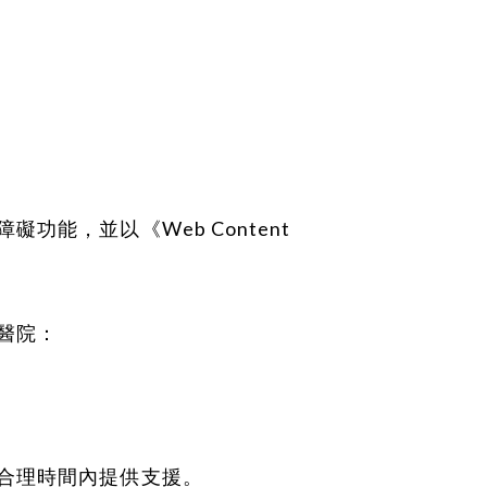
能，並以《Web Content
醫院：
合理時間內提供支援。