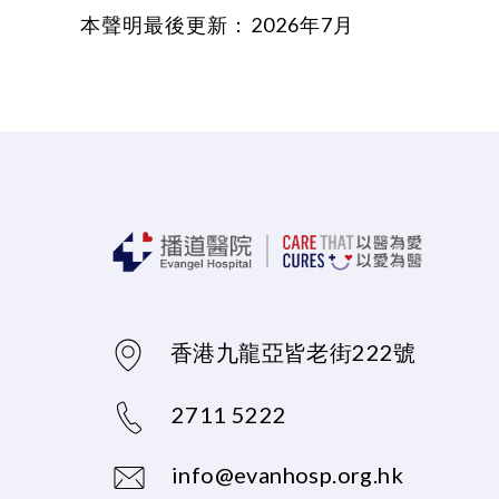
本聲明最後更新：2026年7月
香港九龍亞皆老街222號
2711 5222
info@evanhosp.org.hk