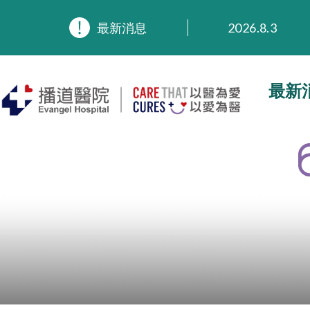
最新消息
2026.8.3
2026.3.20
2025.11.27
2025.9.23
最新
2025.8.4
2025.7.21