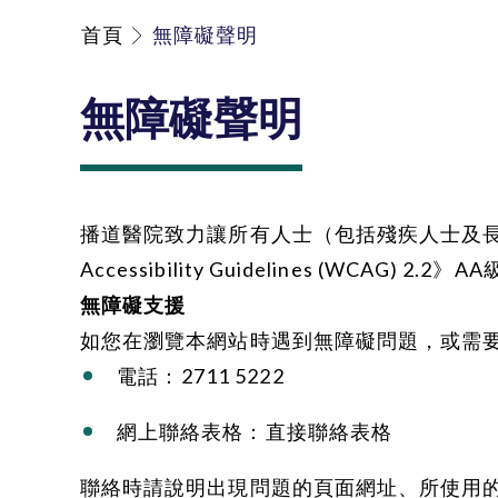
首頁
無障礙聲明
無障礙聲明
播道醫院致力讓所有人士（包括殘疾人士及長者
Accessibility Guidelines (WCA
無障礙支援
如您在瀏覽本網站時遇到無障礙問題，或需
電話：
2711 5222
網上聯絡表格：
直接聯絡表格
聯絡時請說明出現問題的頁面網址、所使用