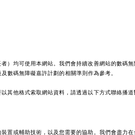
）均可使用本網站。我們會持續改善網站的數碼無障礙功
G) 2.2》AA級及數碼無障礙嘉許計劃的相關準則作為參考。
要以其他格式索取網站資料，請透過以下方式聯絡播道
的裝置或輔助技術，以及您需要的協助。我們會盡力在