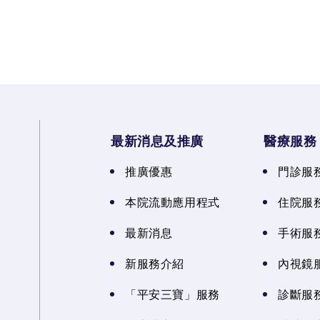
最新消息及推廣
醫療服務
推廣優惠
門診服
本院流動應用程式
住院服
最新消息
手術服
新服務介紹
內視鏡
「平安三寶」服務
診斷服