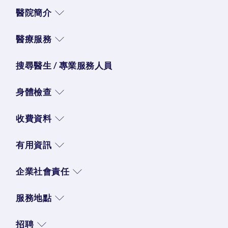
醫院簡介
醫療服務
搜尋醫生 / 專業服務人員
身體檢查
收費資料
有用資訊
企業社會責任
服務地點
招聘