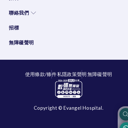
聯絡我們
招標
無障礙聲明
使用條款/條件
私隱政策聲明
無障礙聲明
Copyright © Evangel Hospital.