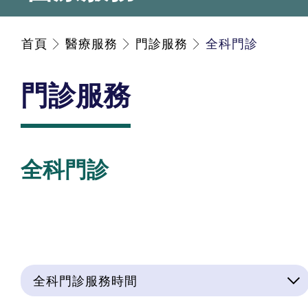
首頁
醫療服務
門診服務
全科門診
門診服務
全科門診
全科門診服務時間