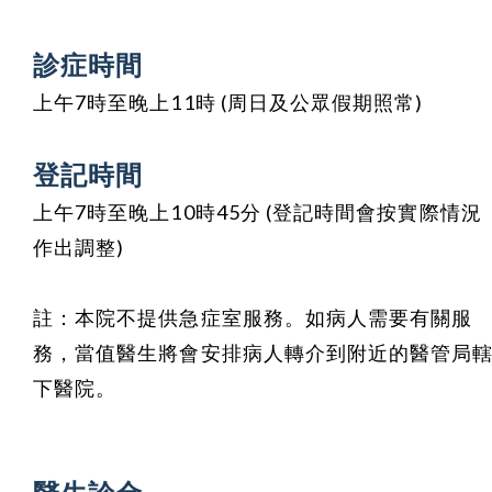
診症時間
上午7時至晚上11時 (周日及公眾假期照常)
登記時間
上午7時至晚上10時45分
(登記時間會按實際情況
作出調整)
註：本院不提供急症室服務。如病人需要有關服
務，當值醫生將會安排病人轉介到附近的醫管局
下醫院。