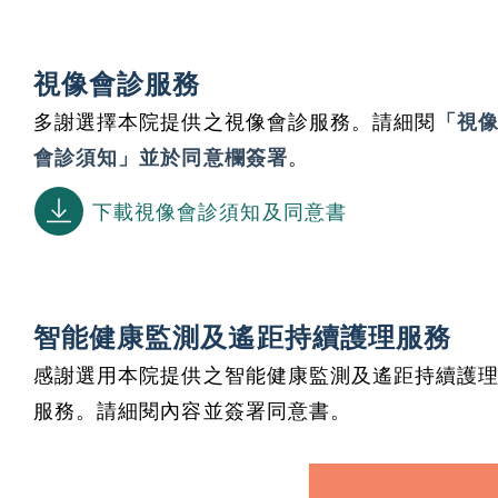
視像會診服務
多謝選擇本院提供之視像會診服務。請細閱
「視
會診須知」並於同意欄簽署
。
下載視像會診須知及同意書
智能健康監測及遙距持續護理服務
感謝選用本院提供之智能健康監測及遙距持續護
服務。請細閱內容並簽署同意書。