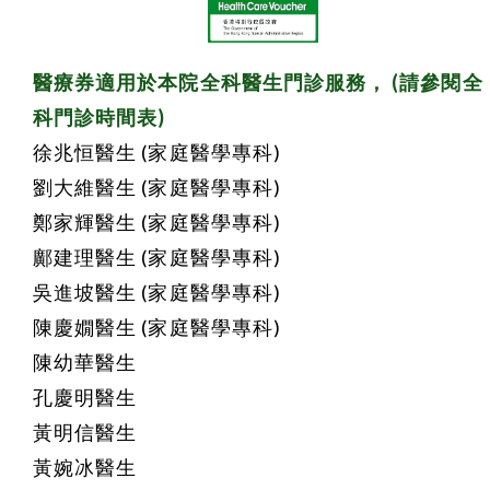
醫療券適用於本院全科醫生門診服務， (請參閱全
科門診時間表)
徐兆恒醫生 (家庭醫學專科)
劉大維醫生 (家庭醫學專科)
鄭家輝醫生 (家庭醫學專科)
鄺建理醫生 (家庭醫學專科)
吳進坡醫生 (家庭醫學專科)
陳慶嫺醫生 (家庭醫學專科)
陳幼華醫生
孔慶明醫生
黃明信醫生
黃婉冰醫生