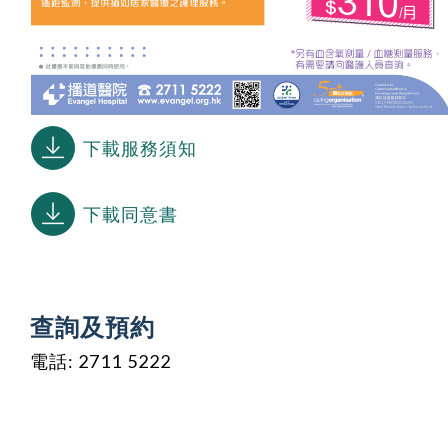
下載服務須知
下載同意書
查詢及預約
電話: 2711 5222