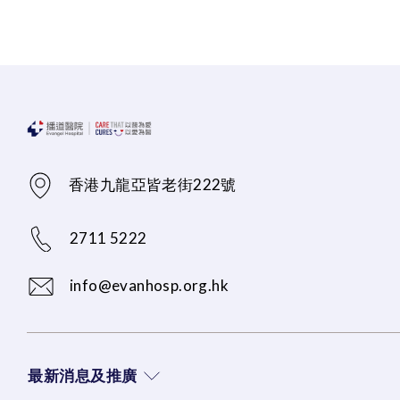
香港九龍亞皆老街222號
2711 5222
info@evanhosp.org.hk
最新消息及推廣