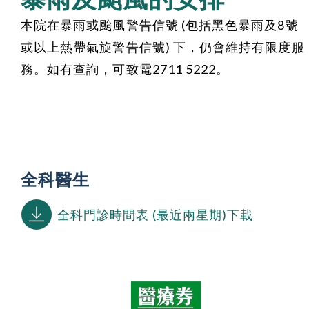
本院在暴雨或颱風警告信號 (包括黑色暴雨及8號
或以上熱帶氣旋警告信號) 下，仍會維持有限度服
務。如有查詢，可致電2711 5222。
全科醫生
全科門診時間表 (最近兩星期)下載