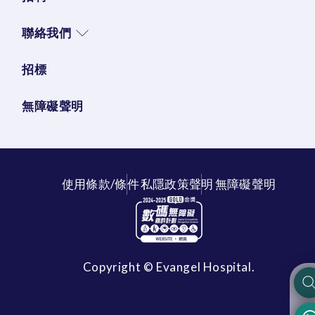
聯絡我們
招標
無障礙聲明
使用條款/條件
私隱政策聲明
無障礙聲明
Copyright © Evangel Hospital.