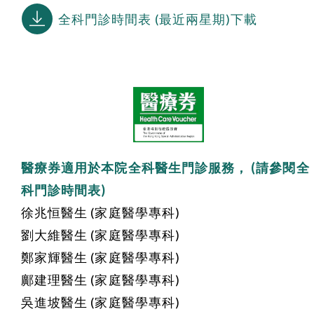
全科門診時間表 (最近兩星期)下載
醫療券適用於本院全科醫生門診服務， (請參閱全
科門診時間表)
徐兆恒醫生 (家庭醫學專科)
劉大維醫生 (家庭醫學專科)
鄭家輝醫生 (家庭醫學專科)
鄺建理醫生 (家庭醫學專科)
吳進坡醫生 (家庭醫學專科)