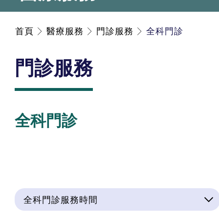
首頁
醫療服務
門診服務
全科門診
門診服務
全科門診
全科門診服務時間