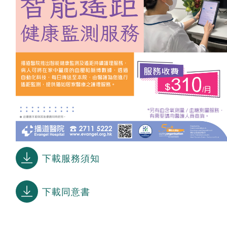
下載服務須知
下載同意書