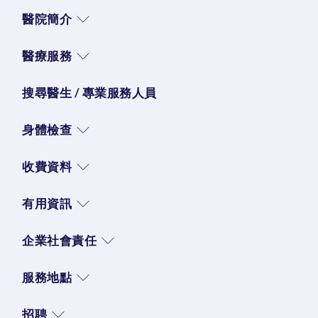
醫院簡介
醫療服務
搜尋醫生 / 專業服務人員
身體檢查
收費資料
有用資訊
企業社會責任
服務地點
招聘