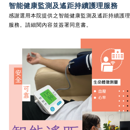
智能健康監測及遙距持續護理服務
感謝選用本院提供之智能健康監測及遙距持續護
服務。請細閱內容並簽署同意書。