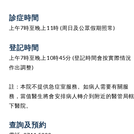
診症時間
上午7時至晚上11時 (周日及公眾假期照常)
登記時間
上午7時至晚上10時45分
(登記時間會按實際情況
作出調整)
註：本院不提供急症室服務。如病人需要有關服
務，當值醫生將會安排病人轉介到附近的醫管局
下醫院。
查詢及預約