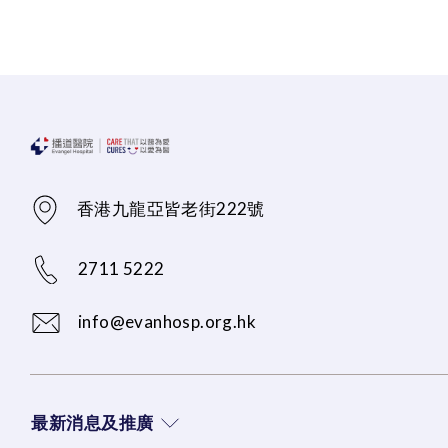
香港九龍亞皆老街222號
2711 5222
info@evanhosp.org.hk
最新消息及推廣