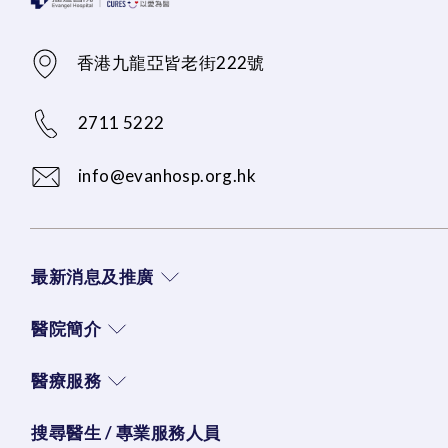
香港九龍亞皆老街222號
2711 5222
info@evanhosp.org.hk
最新消息及推廣
醫院簡介
醫療服務
搜尋醫生 / 專業服務人員