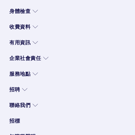
身體檢查
收費資料
有用資訊
企業社會責任
服務地點
招聘
聯絡我們
招標