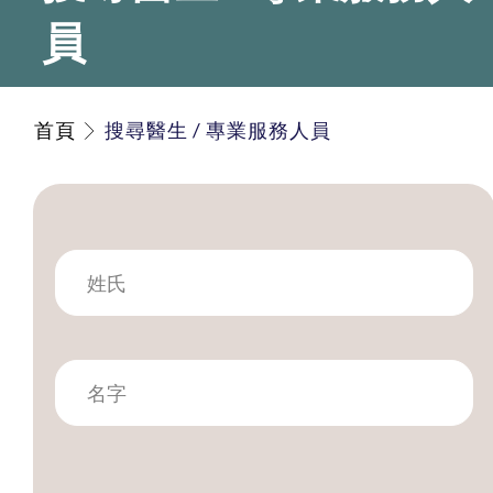
員
首頁
搜尋醫生 / 專業服務人員