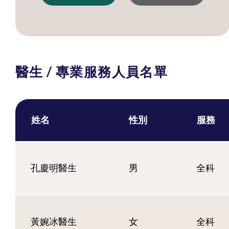
醫生 / 專業服務人員名單
姓名
性別
服務
孔慶明醫生
男
全科
黃婉冰醫生
女
全科