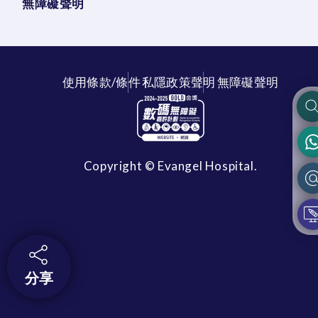
無障礙聲明
使用條款/條件
私隱政策聲明
無障礙聲明
Copyright © Evangel Hospital.
分享