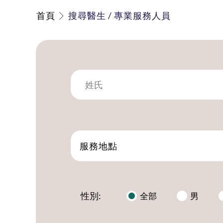
首頁
搜尋醫生 / 專業服務人員
服務地點
性別:
全部
男