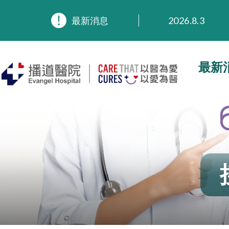
2026.8.3
最新消息
2026.3.20
2025.11.27
2025.9.23
最新
2025.8.4
2025.7.21