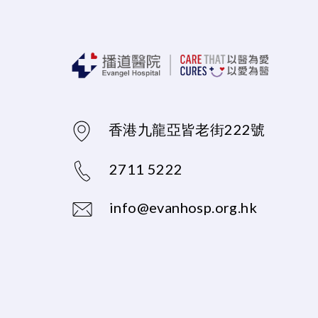
香港九龍亞皆老街222號
2711 5222
info@evanhosp.org.hk