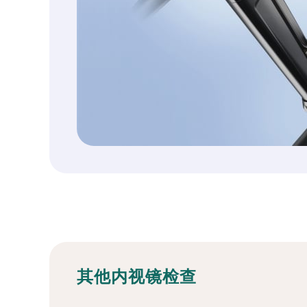
其他内视镜检查