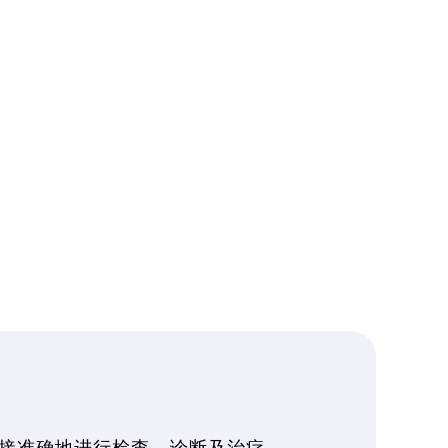
接准确地进行检查、诊断及治疗