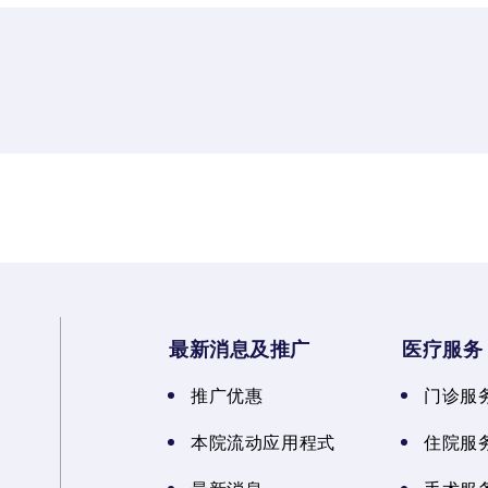
最新消息及推广
医疗服务
推广优惠
门诊服
本院流动应用程式
住院服