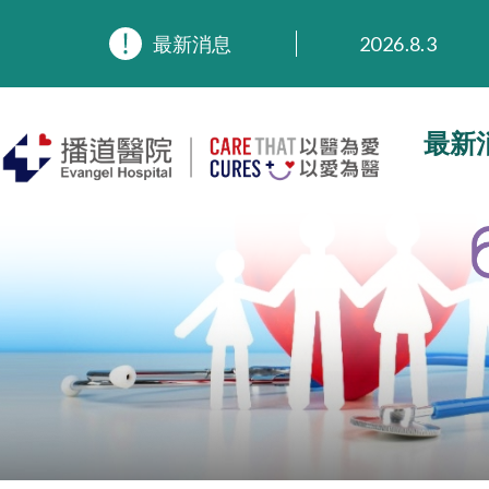
2026.8.3
2026.3.20
最新消息
2025.11.27
2025.9.23
2025.8.4
最新
2025.7.21