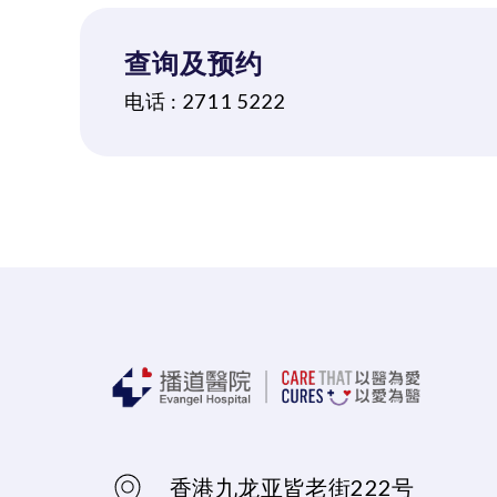
查询及预约
电话 :
2711 5222
香港九龙亚皆老街222号