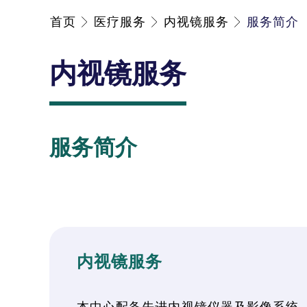
首页
医疗服务
内视镜服务
服务简介
内视镜服务
服务简介
内视镜服务
本中心配备先进内视镜仪器及影像系统