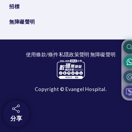
招標
無障礙聲明
使用條款/條件
私隱政策聲明
無障礙聲明
Copyright © Evangel Hospital.
分享