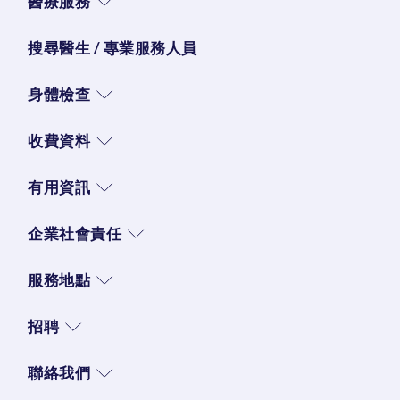
醫療服務
搜尋醫生 / 專業服務人員
身體檢查
收費資料
有用資訊
企業社會責任
服務地點
招聘
聯絡我們