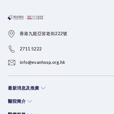
香港九龍亞皆老街222號
2711 5222
info@evanhosp.org.hk
最新消息及推廣
醫院簡介