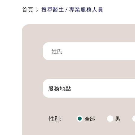
首頁
搜尋醫生 / 專業服務人員
服務地點
性別:
全部
男