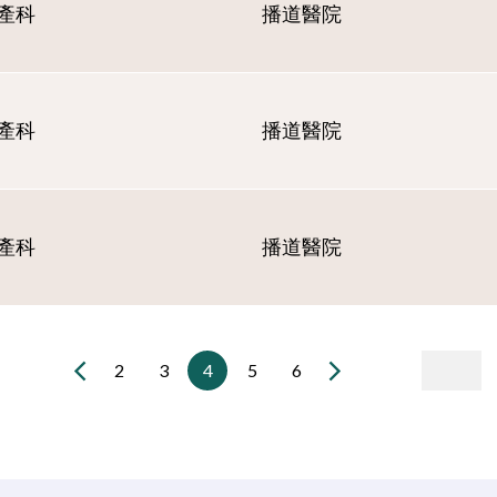
產科
播道醫院
產科
播道醫院
產科
播道醫院
2
3
4
5
6