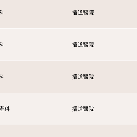
科
播道醫院
科
播道醫院
科
播道醫院
產科
播道醫院