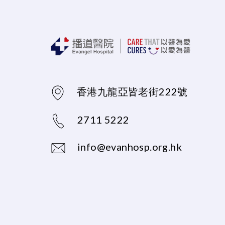
香港九龍亞皆老街222號
2711 5222
info@evanhosp.org.hk