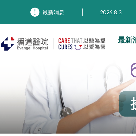
最新消息
2026.8.3
2026.3.20
2025.11.27
2025.9.23
最新
2025.8.4
2025.7.21