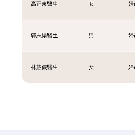
高正東醫生
女
婦
郭志揚醫生
男
婦
林慧儀醫生
女
婦