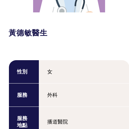
黃德敏醫生
性別
女
服務
外科
服務
播道醫院
地點