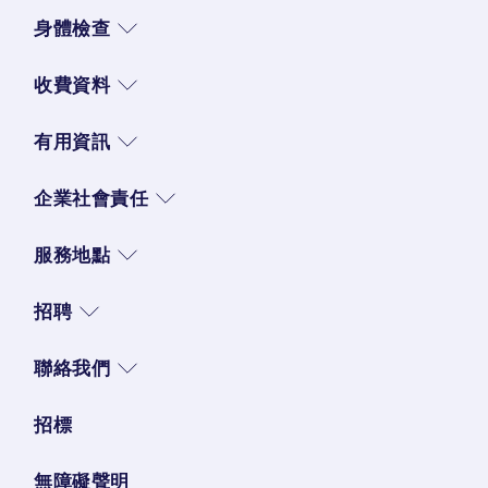
身體檢查
收費資料
有用資訊
企業社會責任
服務地點
招聘
聯絡我們
招標
無障礙聲明