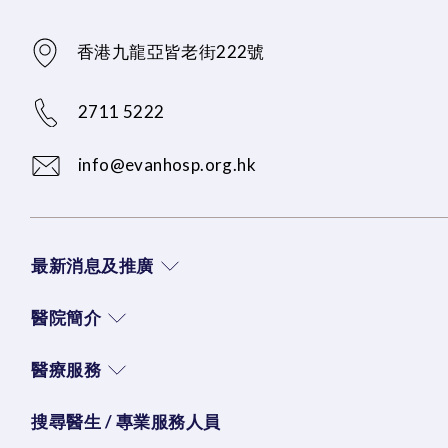
香港九龍亞皆老街222號
2711 5222
info@evanhosp.org.hk
最新消息及推廣
醫院簡介
醫療服務
搜尋醫生 / 專業服務人員