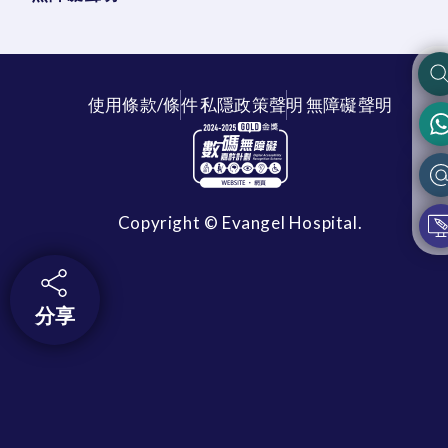
使用條款/條件
私隱政策聲明
無障礙聲明
Copyright © Evangel Hospital.
分享