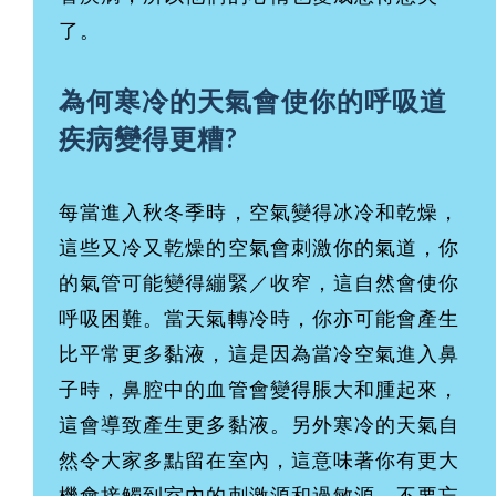
了。
為何寒冷的天氣會使你的呼吸道
疾病變得更糟?
每當進入秋冬季時，空氣變得冰冷和乾燥，
這些又冷又乾燥的空氣會刺激你的氣道，你
的氣管可能變得繃緊／收窄，這自然會使你
呼吸困難。當天氣轉冷時，你亦可能會產生
比平常更多黏液，這是因為當冷空氣進入鼻
子時，鼻腔中的血管會變得脹大和腫起來，
這會導致產生更多黏液。另外寒冷的天氣自
然令大家多點留在室內，這意味著你有更大
機會接觸到室內的刺激源和過敏源。不要忘