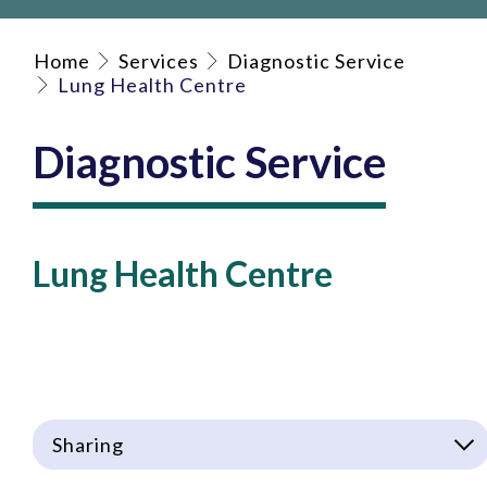
Home
Services
Diagnostic Service
Lung Health Centre
Diagnostic Service
Lung Health Centre
Sharing