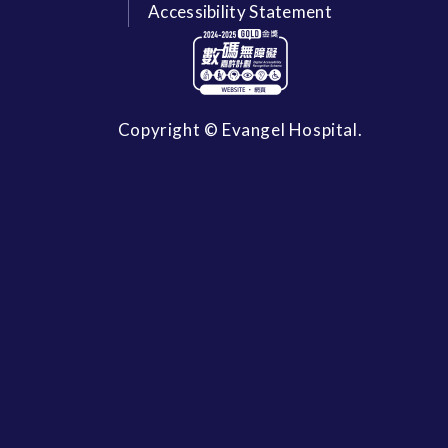
Accessibility Statement
Copyright © Evangel Hospital.