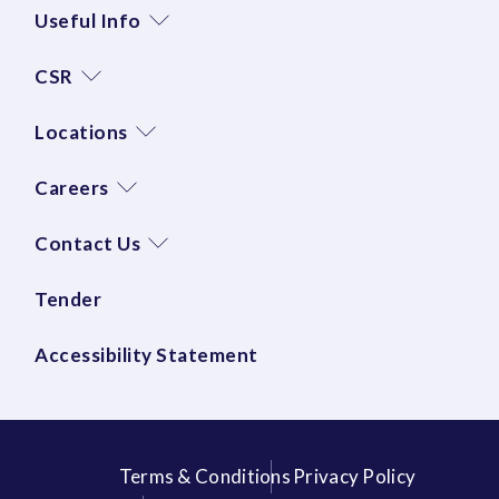
Useful Info
CSR
Locations
Careers
Contact Us
Tender
Accessibility Statement
Terms & Conditions
Privacy Policy