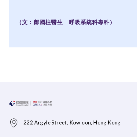
（文：鄺國柱醫生 呼吸系統科專科）
222 Argyle Street, Kowloon, Hong Kong