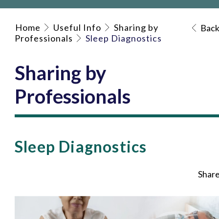
Home
Useful Info
Sharing by
Bac
Professionals
Sleep Diagnostics
Sharing by
Professionals
Sleep Diagnostics
Shar