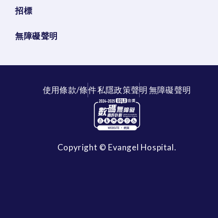
招標
無障礙聲明
使用條款/條件
私隱政策聲明
無障礙聲明
Copyright © Evangel Hospital.