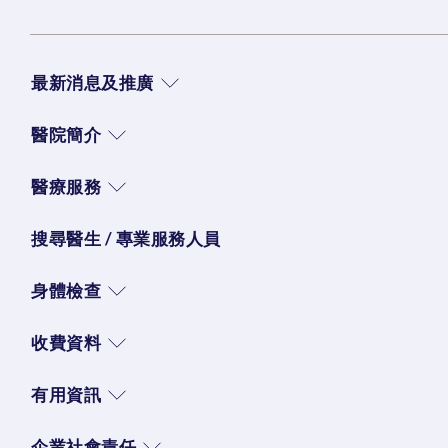
最新消息及推廣
醫院簡介
醫療服務
搜尋醫生 / 專業服務人員
身體檢查
收費資料
有用資訊
企業社會責任