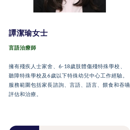
譚潔瑜女士
言語治療師
擁有殘疾人士家舍、6-18歲肢體傷殘特殊學校、
聽障特殊學校及6歲以下特殊幼兒中心工作經驗。
服務範圍包括家長諮詢、言語、語言、餵食和吞
評估和治療。