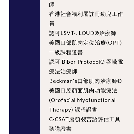
師
香港社會福利署註冊幼兒工作
員
認可LSVT-. LOUD®治療師
美國口部肌肉定位治療(OPT)
一級課程證書
認可 Biber Protocol®️ 吞嚥電
療法治療師
Beckman’s口部肌肉治療師©
美國口腔顏面肌肉功能療法
(Orofacial Myofunctional
Therapy) 課程證書
C-CSAT唇顎裂言語評估工具
聽講證書