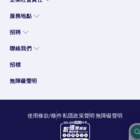
服務地點
招聘
聯絡我們
招標
無障礙聲明
使用條款/條件
私隱政策聲明
無障礙聲明