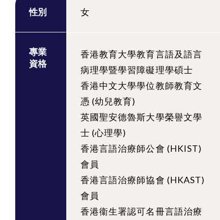
性別
女
專業
香港教育大學教育言語及語言
資格
病理學暨學習障礙理學碩士
香港中文大學學位教師教育文
憑 (幼兒教育)
英國聖安德魯斯大學榮譽文學
士 (心理學)
香港言語治療師公會 (HKIST)
會員
香港言語治療師協會 (HKAST)
會員
香港衞生署認可名冊言語治療