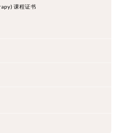
rapy) 课程证书