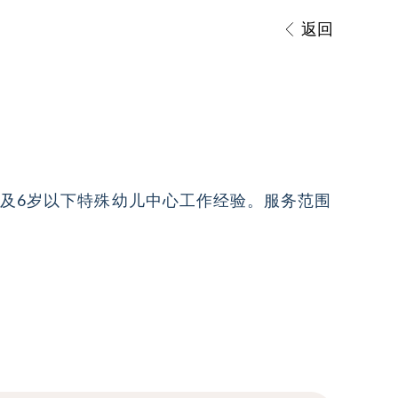
返回
校及6岁以下特殊幼儿中心工作经验。服务范围