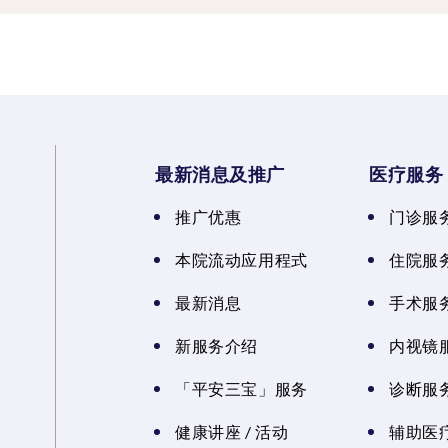
最新消息及推广
医疗服务
推广优惠
门诊服
本院流动应用程式
住院服
最新消息
手术服
新服务介绍
内视镜
「平安三宝」服务
诊断服
健康讲座 / 活动
辅助医