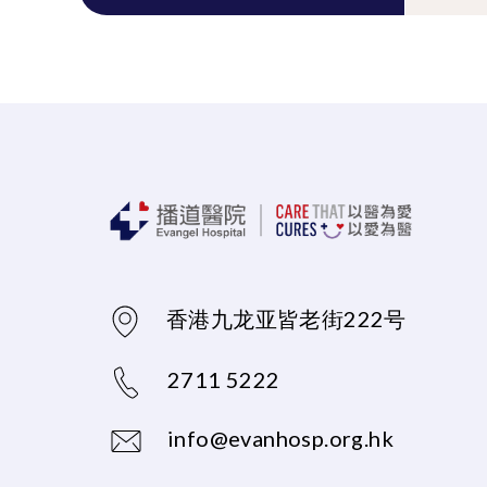
香港九龙亚皆老街222号
2711 5222
info@evanhosp.org.hk