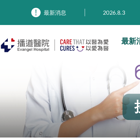
最新消息
2026.8.3
2026.3.20
2025.11.27
2025.9.23
最新
2025.8.4
2025.7.21