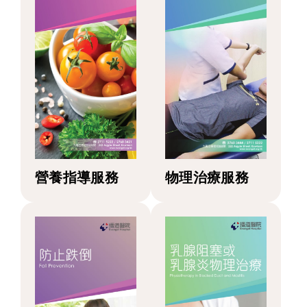
營養指導服務
物理治療服務