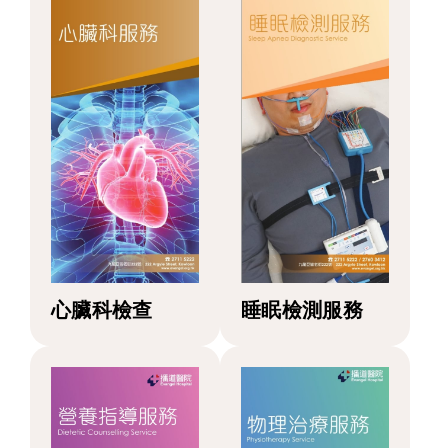
心臟科檢查
睡眠檢測服務