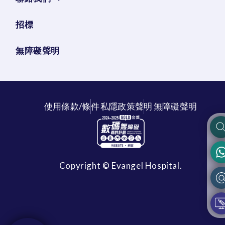
招標
無障礙聲明
使用條款/條件
私隱政策聲明
無障礙聲明
Copyright © Evangel Hospital.