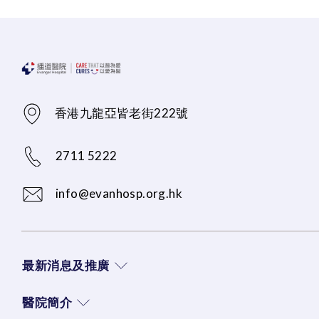
香港九龍亞皆老街222號
2711 5222
info@evanhosp.org.hk
最新消息及推廣
醫院簡介