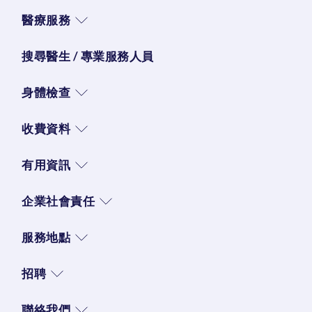
醫療服務
搜尋醫生 / 專業服務人員
身體檢查
收費資料
有用資訊
企業社會責任
服務地點
招聘
聯絡我們