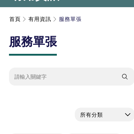
首頁
有用資訊
服務單張
服務單張
所有分類