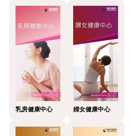
乳房健康中心
婦女健康中心