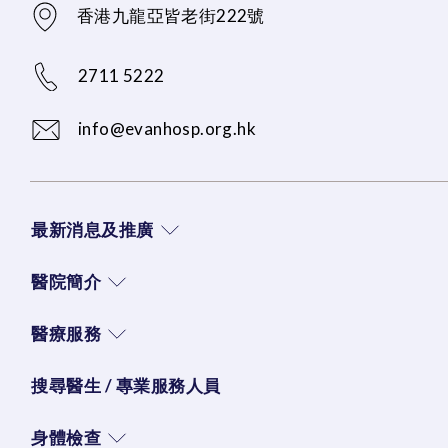
香港九龍亞皆老街222號
2711 5222
info@evanhosp.org.hk
最新消息及推廣
醫院簡介
醫療服務
搜尋醫生 / 專業服務人員
身體檢查