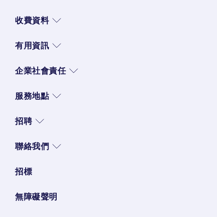
收費資料
有用資訊
企業社會責任
服務地點
招聘
聯絡我們
招標
無障礙聲明