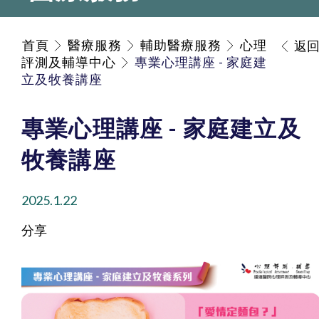
首頁
醫療服務
輔助醫療服務
心理
返
評測及輔導中心
專業心理講座 - 家庭建
立及牧養講座
專業心理講座 - 家庭建立及
牧養講座
2025.1.22
分享