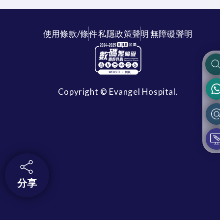
使用條款/條件
私隱政策聲明
無障礙聲明
Copyright © Evangel Hospital.
分享