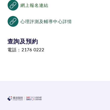
網上報名連結
心理評測及輔導中心詳情
查詢及預約
電話：
2176 0222