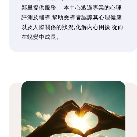
鄰里提供服務。 本中心透過專業的心理
評測及輔導,幫助受導者認識其心理健康
以及人際關係的狀況,化解內心困擾,從而
在蛻變中成長。