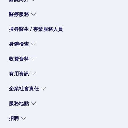
醫療服務
搜尋醫生 / 專業服務人員
身體檢查
收費資料
有用資訊
企業社會責任
服務地點
招聘