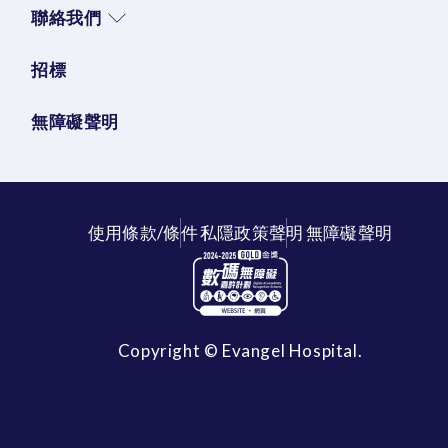
聯絡我們
招標
無障礙聲明
使用條款/條件
私隱政策聲明
無障礙聲明
Copyright © Evangel Hospital.