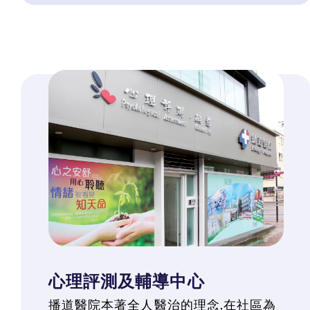
心理評測及輔導中心
播道醫院本著全人醫治的理念,在社區為