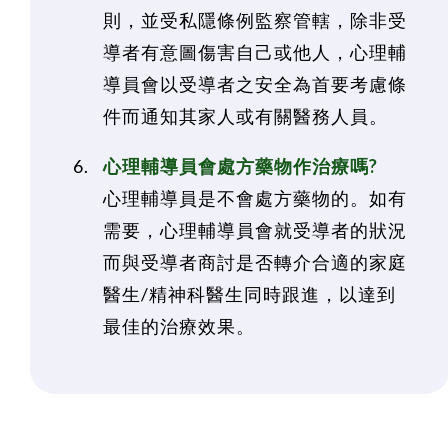
則，並受私隱條例監察管轄，除非受
導者有意圖傷害自己或他人，心理輔
導員會以受導者之安全為首要考慮條
件而通知其家人或有關醫務人員。
心理輔導員會處方藥物作治療嗎?
心理輔導員是不會處方藥物的。如有
需要，心理輔導員會就受導者的狀況
而與受導者商討是否轉介合適的家庭
醫生/精神科醫生同時跟進，以達到
最佳的治療效果。