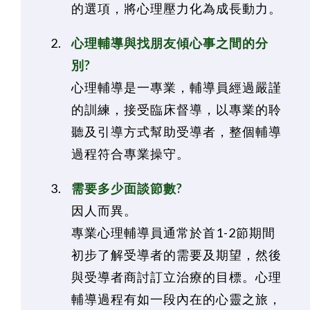
的選項，將心理壓力化為成長動力。
心理輔導與找朋友傾心事之間的分
別?
心理輔導是一專業，輔導員經過嚴謹
的訓練，接受臨床督導，以專業的聆
聽及引導方式幫助受導者，整個輔導
過程符合專業操守。
需要多少面談節數?
因人而異。
專業心理輔導員通常於首1-2節期間
初步了解受導者的需要及期望，然後
與受導者商討訂立治療的目標。心理
輔導過程有如一段內在的心靈之旅，