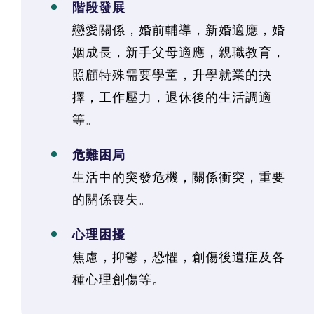
階段發展
戀愛關係，婚前輔導，新婚適應，婚
姻成長，新手父母適應，親職教育，
照顧特殊需要學童，升學就業的抉
擇，工作壓力，退休後的生活調適
等。
危難困局
生活中的突發危機，關係衝突，重要
的關係喪失。
心理困擾
焦慮，抑鬱，恐懼，創傷後遺症及各
種心理創傷等。