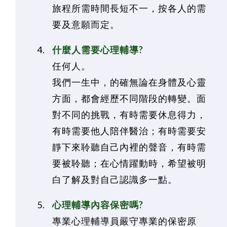
旅程所需時間長短不一，按各人的需
要及意願而定。
什麼人需要心理輔導?
任何人。
我們一生中，的確無論在身體及心靈
方面，都會經歷不同階段的轉變。面
對不同的挑戰，有時需要休息得力，
有時需要他人陪伴醫治；有時需要安
靜下來聆聽自己內裡的聲音，有時需
要被聆聽；在心情躍動時，希望被明
白了解及對自己認識多一點。
心理輔導內容保密嗎?
專業心理輔導員嚴守專業的保密原