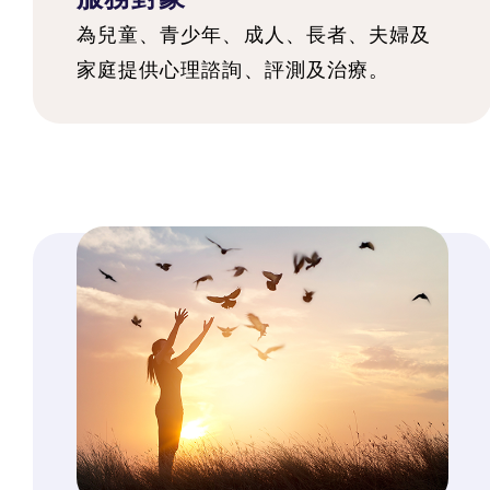
為兒童、青少年、成人、長者、夫婦及
家庭提供心理諮詢、評測及治療。