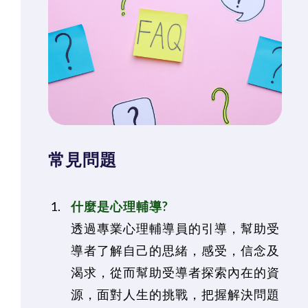
常見問題
什麼是心理輔導?
透過專業心理輔導員的引導，幫助受
導者了解自己的思緒，感受，信念及
渴求，從而幫助受導者探索內在的資
源，面對人生的挑戰，把握解決問題