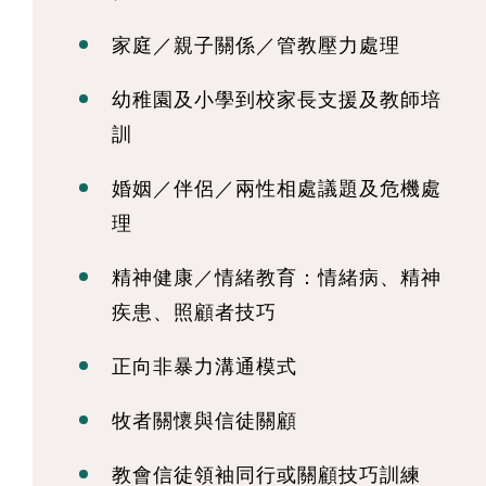
家庭／親子關係／管教壓力處理
幼稚園及小學到校家長支援及教師培
訓
婚姻／伴侶／兩性相處議題及危機處
理
精神健康／情緒教育：情緒病、精神
疾患、照顧者技巧
正向非暴力溝通模式
牧者關懷與信徒關顧
教會信徒領袖同行或關顧技巧訓練