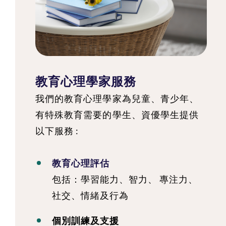
教育心理學家服務
我們的教育心理學家為兒童、青少年、
有特殊教育需要的學生、資優學生提供
以下服務 :
教育心理評估
包括：學習能力、智力、 專注力、
社交、情緒及行為
個別訓練及支援