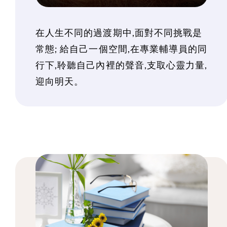
在人生不同的過渡期中,面對不同挑戰是
常態; 給自己一個空間,在專業輔導員的同
行下,聆聽自己內裡的聲音,支取心靈力量,
迎向明天。