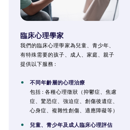
臨床心理學家
我們的臨床心理學家為兒童、青少年、
有特殊需要的孩子、成人、家庭、親子
提供以下服務 :
不同年齡層的心理治療
包括 : 各種心理徵狀（抑鬱症、焦慮
症、驚恐症、強迫症、創傷後遺症、
心身症、複雜性創傷、適應障礙等）
兒童、青少年及成人臨床心理評估