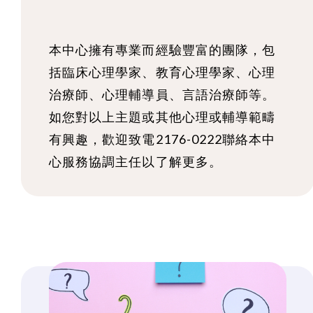
本中心擁有專業而經驗豐富的團隊，包
括臨床心理學家、教育心理學家、心理
治療師、心理輔導員、言語治療師等。
如您對以上主題或其他心理或輔導範疇
有興趣，歡迎致電2176-0222聯絡本中
心服務協調主任以了解更多。