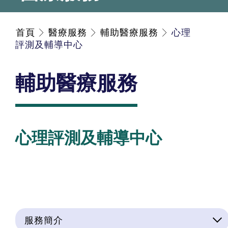
首頁
醫療服務
輔助醫療服務
心理
評測及輔導中心
輔助醫療服務
心理評測及輔導中心
服務簡介