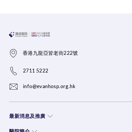
香港九龍亞皆老街222號
2711 5222
info@evanhosp.org.hk
最新消息及推廣
醫院簡介