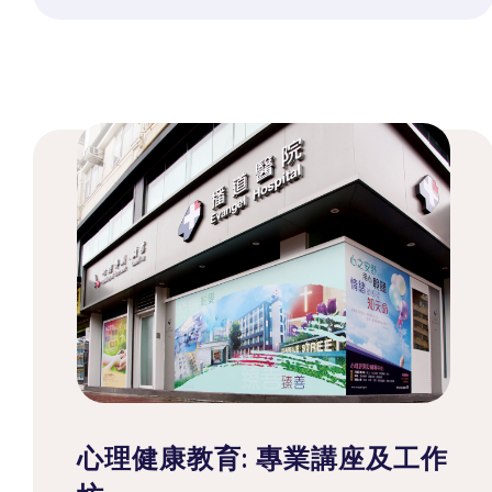
心理健康教育: 專業講座及工作