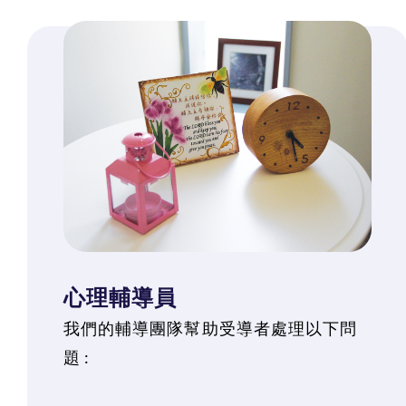
心理輔導員
我們的輔導團隊幫助受導者處理以下問
題 :