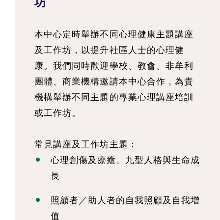
坊
本中心定時舉辦不同心理健康主題講座
及工作坊，以提升社區人士的心理健
康。我們同時歡迎學校、教會、非牟利
團體、商業機構邀請本中心合作，為貴
機構舉辦不同主題的專業心理講座培訓
或工作坊。
常見講座及工作坊主題：
心理創傷及療癒、九型人格與生命成
長
照顧者／助人者的自我照顧及自我增
值