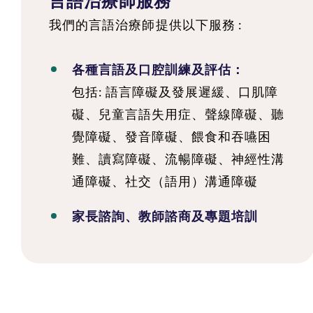
言語治療師服務
我們的言語治療師提供以下服務 :
各種言語及口腔訓練及評估：
包括: 語言障礙及發展遲緩、口肌障
礙、兒童言語失用症、聲線障礙、聽
覺障礙、發音障礙、餵食和吞嚥困
難、讀寫障礙、流暢障礙、神經性溝
通障礙、社交（語用）溝通障礙
家長諮詢、教師諮商及專題培訓