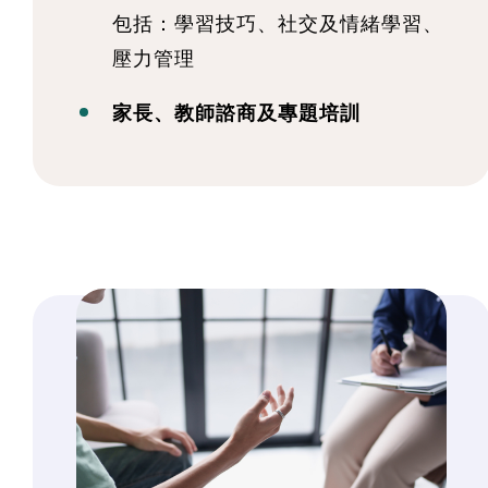
包括：學習技巧、社交及情緒學習、
壓力管理
家長、教師諮商及專題培訓