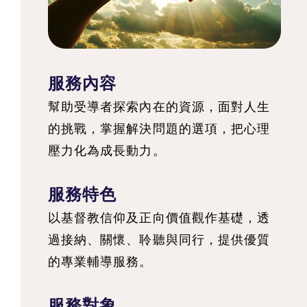
服務內容
幫助受導者探索內在的資源，面對人生
的挑戰，掌握解決問題的選項，把心理
壓力化為成長動力。
服務特色
以基督教信仰及正向價值觀作基礎，透
過接納、關懷、聆聽與同行，提供優質
的專業輔導服務。
服務對象