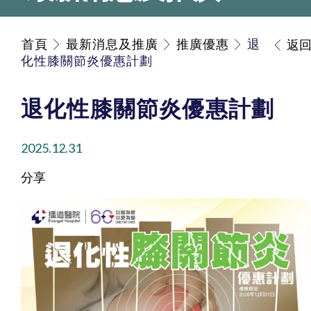
首頁
最新消息及推廣
推廣優惠
退
返
化性膝關節炎優惠計劃
退化性膝關節炎優惠計劃
2025.12.31
分享