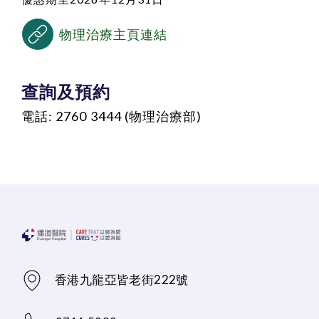
物理治療主頁連結
查詢及預約
電話: 2760 3444 (物理治療部)
香港九龍亞皆老街222號