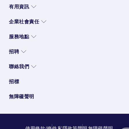
有用資訊
企業社會責任
服務地點
招聘
聯絡我們
招標
無障礙聲明
使用條款/條件
私隱政策聲明
無障礙聲明