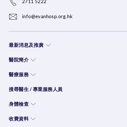
2711 5222
info@evanhosp.org.hk
最新消息及推廣
醫院簡介
醫療服務
搜尋醫生 / 專業服務人員
身體檢查
收費資料