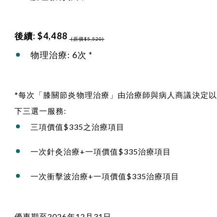
後續: $4,488
(原價$5,520)
物理治療: 6次 *
*每次「膝關節炎物理治療」由治療師與病人商議決定以
下三選一服務:
三項價值$335之治療項目
一次針灸治療+一項價值$335治療項目
一次衝擊波治療+一項價值$335治療項目
優惠期至2026年12月31日