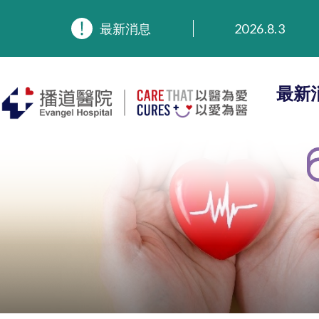
2026.8.3
最新消息
2026.3.20
2025.11.27
2025.9.23
最新
2025.8.4
2025.7.21