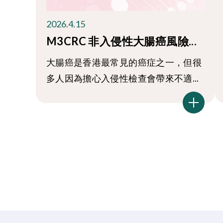
2026.4.15
M3CRC 非入侵性大腸癌風險...
大腸癌是香港最常見的癌症之一，但很
多人因為擔心入侵性檢查會帶來不適...