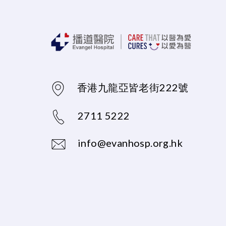
香港九龍亞皆老街222號
2711 5222
info@evanhosp.org.hk