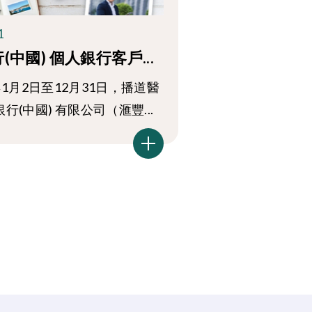
1
(中國) 個人銀行客戶...
年1月2日至12月31日，播道醫
行(中國) 有限公司（滙豐...