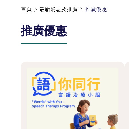
首頁
最新消息及推廣
推廣優惠
推廣優惠