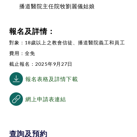
播道醫院主任院牧劉麗儀姑娘
報名及詳情：
對象：18歲以上之教會信徒、
播道醫院
義工和員工
費用：全免
截止報名：2025年9月27日
報名表格及詳情下載
網上申請表連結
查詢及預約