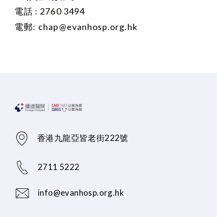
電話 : 2760 3494
電郵:
chap@evanhosp.org.hk
香港九龍亞皆老街222號
2711 5222
info@evanhosp.org.hk