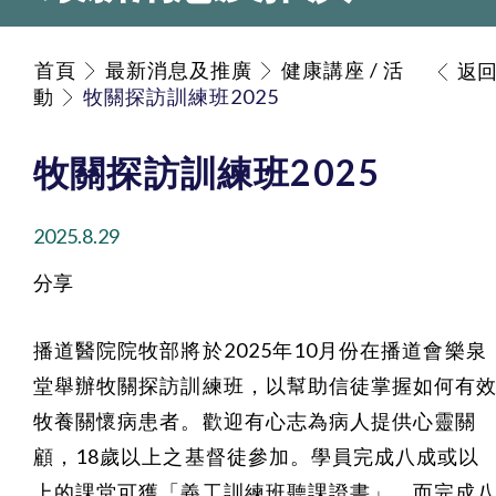
首頁
最新消息及推廣
健康講座 / 活
返
動
牧關探訪訓練班2025
牧關探訪訓練班2025
2025.8.29
分享
播道醫院院牧部將於2025年10月份在播道會樂泉
堂舉辦牧關探訪訓練班，以幫助信徒掌握如何有
牧養關懷病患者。歡迎有心志為病人提供心靈關
顧，18歲以上之基督徒參加。學員完成八成或以
上的課堂可獲「義工訓練班聽課證書」，而完成