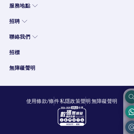
服務地點
招聘
聯絡我們
招標
無障礙聲明
使用條款/條件
私隱政策聲明
無障礙聲明