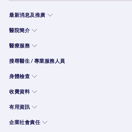
最新消息及推廣
醫院簡介
醫療服務
搜尋醫生 / 專業服務人員
身體檢查
收費資料
有用資訊
企業社會責任