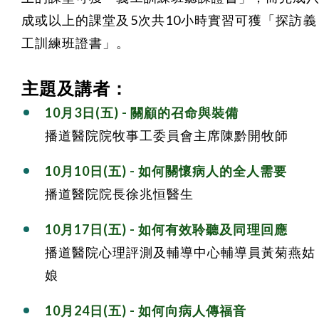
成或以上的課堂及5次共10小時實習可獲「探訪義
工訓練班證書」。
主題及講者：
10月3日(五) - 關顧的召命與裝備
播道醫院院牧事工委員會主席陳黔開牧師
10月10日(五) - 如何關懷病人的全人需要
播道醫院院長徐兆恒醫生
10月17日(五)
-
如何有效聆聽及同理回應
播道醫院心理評測及輔導中心輔導員黃菊燕姑
娘
10月24日(五)
-
如何向病人傳福音