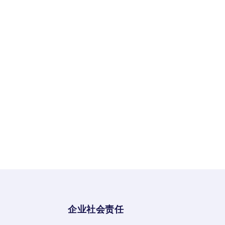
企业社会责任