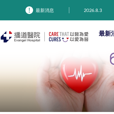
最新消息
2026.8.3
2026.3.20
2025.11.27
2025.9.23
最新
2025.8.4
2025.7.21