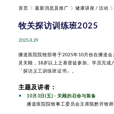
首页
最新消息及推广
健康讲座 / 活动
牧关探访训练班2025
2025.8.29
播道医院院牧部将于2025年10月份在播
灵关顾，18岁以上之基督徒参加。学员完成
「探访义工训练班证书」。
主题及讲者：
10月3日(五) - 关顾的召命与装备
播道医院院牧事工委员会主席陈黔开牧师