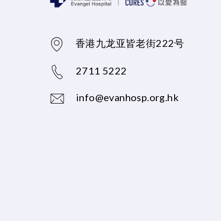
香港九龙亚皆老街222号
2711 5222
info@evanhosp.org.hk