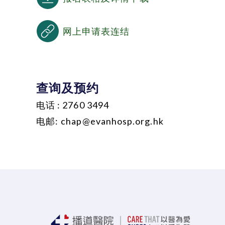
网上申请表连结
查询及预约
电话 : 2760 3494
电邮:
chap@evanhosp.org.hk