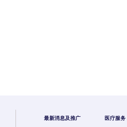
最新消息及推广
医疗服务