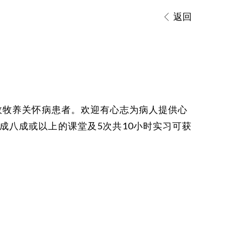
返回
有效牧养关怀病患者。欢迎有心志为病人提供心
成八成或以上的课堂及5次共10小时实习可获