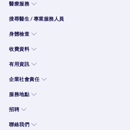
醫療服務
搜尋醫生 / 專業服務人員
身體檢查
收費資料
有用資訊
企業社會責任
服務地點
招聘
聯絡我們