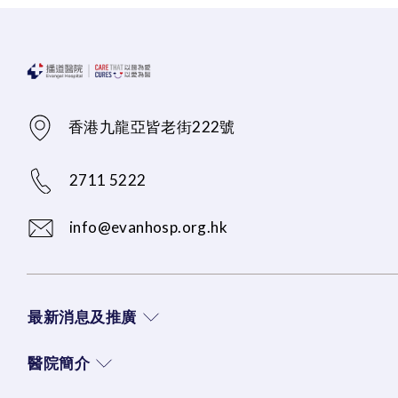
香港九龍亞皆老街222號
2711 5222
info@evanhosp.org.hk
最新消息及推廣
醫院簡介