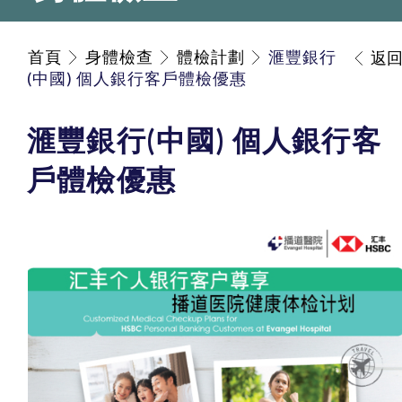
首頁
身體檢查
體檢計劃
滙豐銀行
返
(中國) 個人銀行客戶體檢優惠
滙豐銀行(中國) 個人銀行客
戶體檢優惠