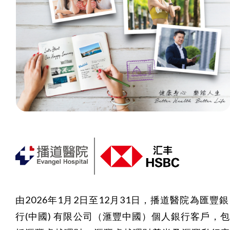
由2026年1月2日至12月31日，播道醫院為匯豐銀
行(中國) 有限公司（滙豐中國）個人銀行客戶，包