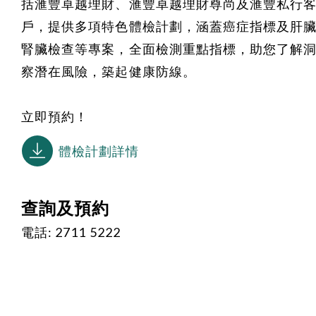
括滙豐卓越理財、滙豐卓越理財尊尚及滙豐私行
戶，提供多項特色體檢計劃，涵蓋癌症指標及肝
腎臟檢查等專案，全面檢測重點指標，助您了解
察潛在風險，築起健康防線。
立即預約！
體檢計劃詳情
查詢及預約
電話: 2711 5222