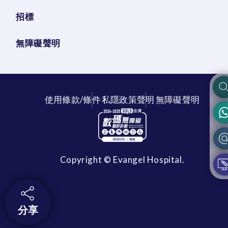
招標
無障礙聲明
使用條款/條件
私隱政策聲明
無障礙聲明
Copyright © Evangel Hospital.
分享