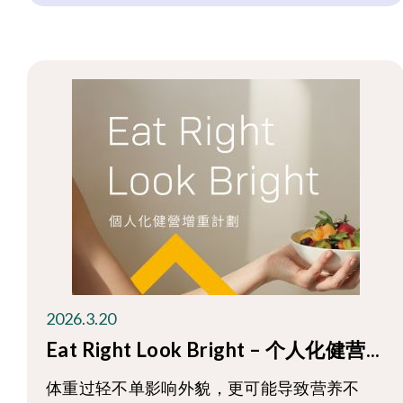
2026.3.20
Eat Right Look Bright – 个人化健营...
体重过轻不单影响外貌，更可能导致营养不