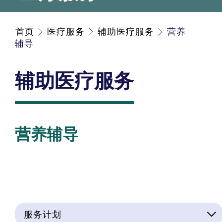
首页
医疗服务
辅助医疗服务
营养
辅导
辅助医疗服务
营养辅导
服务计划