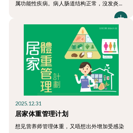
属功能性疾病。病人肠道结构正常，沒发炎...
2025.12.31
居家体重管理计划
想见营养师管理体重，又唔想出外增加受感染