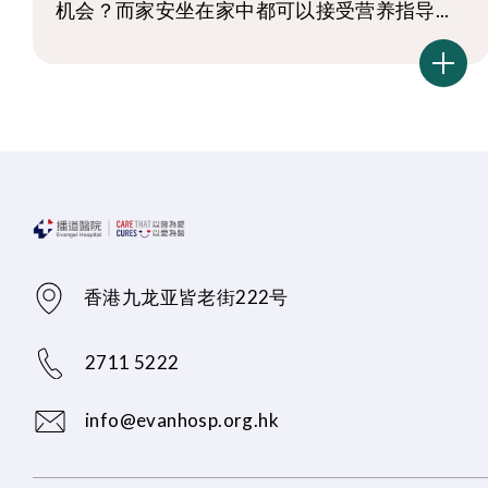
机会？而家安坐在家中都可以接受营养指导...
香港九龙亚皆老街222号
2711 5222
info@evanhosp.org.hk