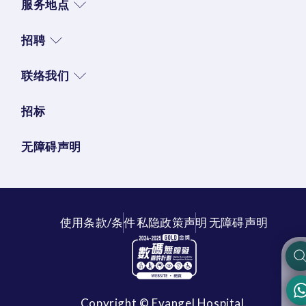
服务地点
招聘
联络我们
招标
无障碍声明
使用条款/条件
私隐政策声明
无障碍声明
Copyright © Evangel Hospital.