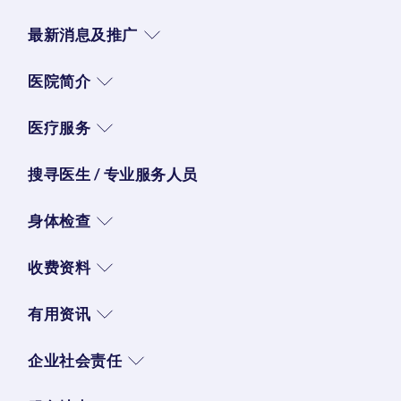
最新消息及推广
医院简介
医疗服务
搜寻医生 / 专业服务人员
身体检查
收费资料
有用资讯
企业社会责任