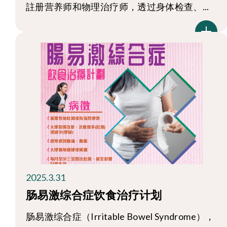
註册营养师和物理治疗师，透过身体检查、...
2025.3.31
肠易激综合症饮食治疗计划
肠易激综合症（Irritable Bowel Syndrome），