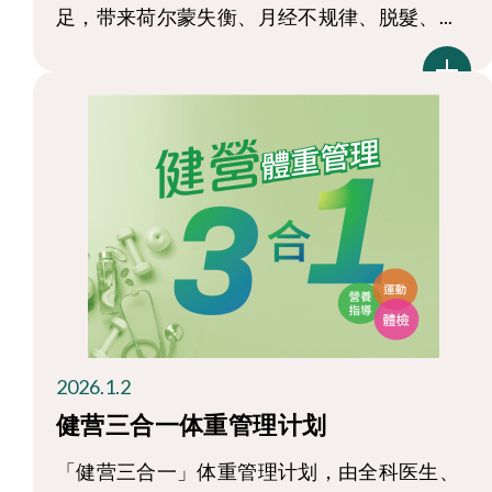
足，带来荷尔蒙失衡、月经不规律、脱髮、...
2026.1.2
健营三合一体重管理计划
「健营三合一」体重管理计划，由全科医生、