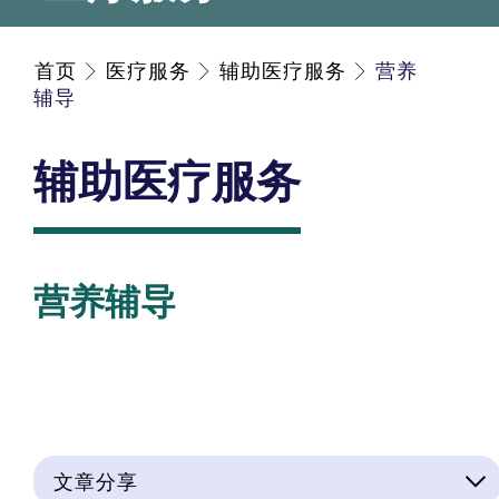
首页
医疗服务
辅助医疗服务
营养
辅导
辅助医疗服务
营养辅导
文章分享