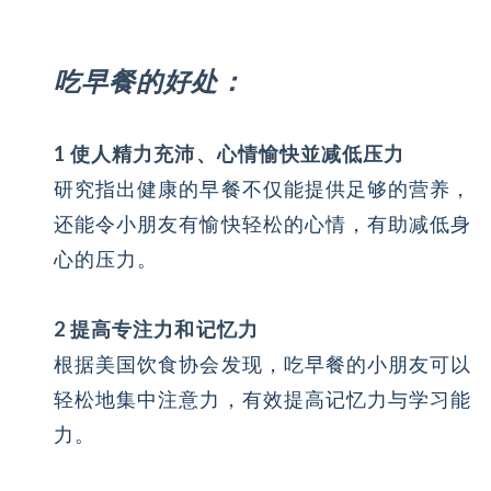
吃早餐的好处：
1 使人精力充沛、心情愉快並减低压力
研究指出健康的早餐不仅能提供足够的营养，
还能令小朋友有愉快轻松的心情，有助减低身
心的压力。
2 提高专注力和记忆力
根据美国饮食协会发现，吃早餐的小朋友可以
轻松地集中注意力，有效提高记忆力与学习能
力。