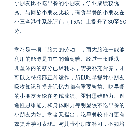
小朋友比不吃早餐的小朋友，学业成绩较优
秀。与同龄小朋友比较，有食早餐的小朋友在
小三全港性系统评估（TSA）上提升了30至50
分。
学习是一项「脑力的劳动」，而大脑唯一能够
利用的能源是血中的葡萄糖。经过一夜睡眠，
儿童体内的糖分已经耗尽，需要补充营养，才
可以支持脑部正常运作，所以吃早餐对小朋友
吸收知识和提升记忆力都有重要裨益。吃早餐
的小朋友无论在考试成绩、逻辑思维能力、创
造性思维能力和身体耐力等明显较不吃早餐的
小朋友为好。学者又指出，吃早餐较补习更有
效提升学习表现。与其带小朋友补习，不如培