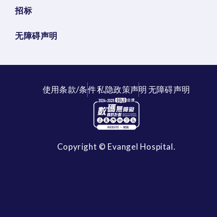
招标
无障碍声明
使用条款/条件
私隐政策声明
无障碍声明
Copyright © Evangel Hospital.