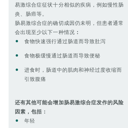
易激综合症征状十分相似的疾病，例如慢性肠
炎、肠癌等。
肠易激综合症的确切成因仍未明，但患者通常
会出现至少以下一种情况
：
食物快速强行通过肠道而导致肚泻
食物极缓慢通过肠道而导致便秘
进食时，肠道中的肌肉和神经过度收缩而
引致腹痛
还有其他可能会增加肠易激综合症发作的风险
因素，包括：
年轻