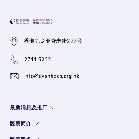
香港九龙亚皆老街222号
2711 5222
info@evanhosp.org.hk
最新消息及推广
医院简介