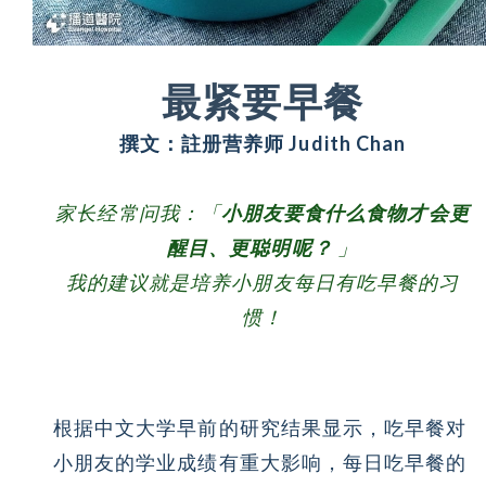
最紧要早餐
撰文：註册营养师 Judith Chan
家长经常问我：「
小朋友要食什么食物才会更
醒目、更聪明呢？
」
我的建议就是培养小朋友每日有吃早餐的习
惯！
根据中文大学早前的研究结果显示，吃早餐对
小朋友的学业成绩有重大影响，每日吃早餐的