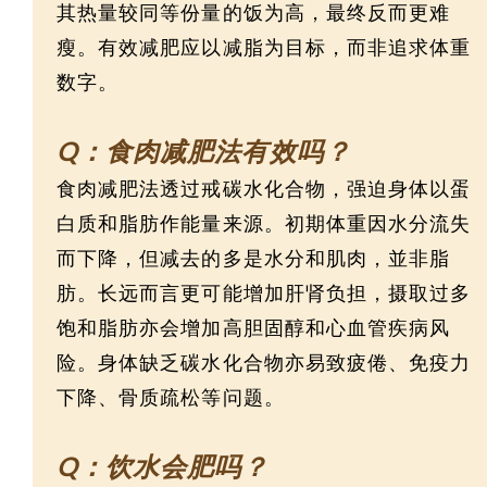
其热量较同等份量的饭为高，最终反而更难
瘦。有效减肥应以减脂为目标，而非追求体重
数字。
Q：食肉减肥法有效吗？
食肉减肥法透过戒碳水化合物，强迫身体以蛋
白质和脂肪作能量来源。初期体重因水分流失
而下降，但减去的多是水分和肌肉，並非脂
肪。长远而言更可能增加肝肾负担，摄取过多
饱和脂肪亦会增加高胆固醇和心血管疾病风
险。身体缺乏碳水化合物亦易致疲倦、免疫力
下降、骨质疏松等问题。
Q：饮水会肥吗？