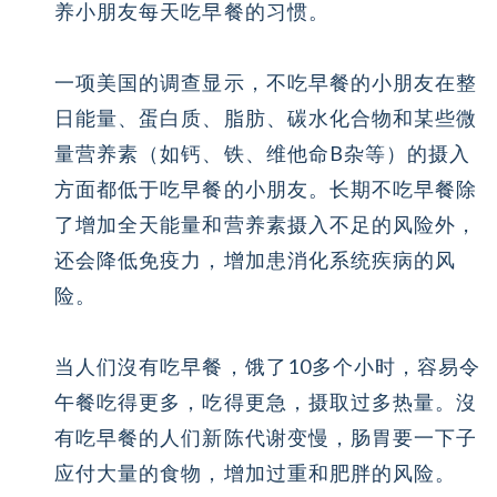
养小朋友每天吃早餐的习惯。
一项美国的调查显示，不吃早餐的小朋友在整
日能量、蛋白质、脂肪、碳水化合物和某些微
量营养素（如钙、铁、维他命B杂等）的摄入
方面都低于吃早餐的小朋友。长期不吃早餐除
了增加全天能量和营养素摄入不足的风险外，
还会降低免疫力，增加患消化系统疾病的风
险。
当人们沒有吃早餐，饿了10多个小时，容易令
午餐吃得更多，吃得更急，摄取过多热量。沒
有吃早餐的人们新陈代谢变慢，肠胃要一下子
应付大量的食物，增加过重和肥胖的风险。