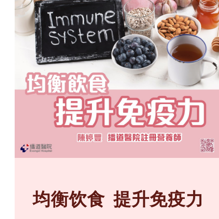
均衡饮食 提升免疫力