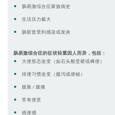
肠易激综合症家族病史
生活压力极大
肠脏曾受到感染或发炎
肠易激综合症的征状轻重因人而异，包括：
大便形态改变（如石头般坚硬或稀便）
排便习惯改变（腹泻或便秘）
腹胀 / 腹痛
常有便意
残便感