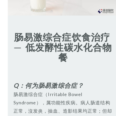
肠易激综合症饮食治疗
─ 低发酵性碳水化合物
餐
Q
：何为
肠易激综合症？
肠易激综合症（Irritable Bowel
Syndrome），属功能性疾病。病人肠道结构
正常，沒发炎，抽血、造影结果均正常；但却