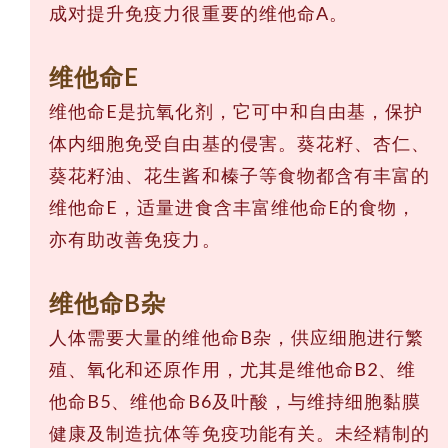
成对提升免疫力很重要的维他命A。
维他命E
维他命E是抗氧化剂，它可中和自由基，保护
体内细胞免受自由基的侵害。葵花籽、杏仁、
葵花籽油、花生酱和榛子等食物都含有丰富的
维他命E，适量进食含丰富维他命E的食物，
亦有助改善免疫力。
维他命B杂
人体需要大量的维他命B杂，供应细胞进行繁
殖、氧化和还原作用，尤其是维他命B2、维
他命B5、维他命B6及叶酸，与维持细胞黏膜
健康及制造抗体等免疫功能有关。未经精制的