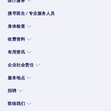
医疗服务
搜寻医生 / 专业服务人员
身体检查
收费资料
有用资讯
企业社会责任
服务地点
招聘
联络我们