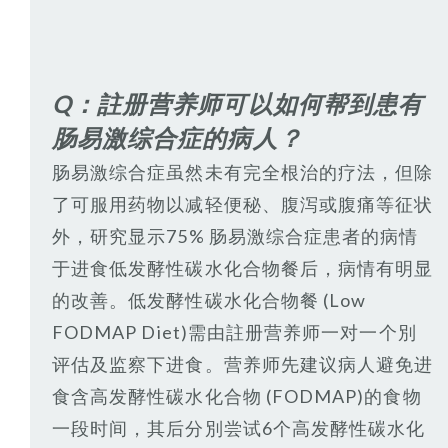
Q：註册营养师可以如何帮到患有
肠易激综合症的病人？
肠易激综合症虽然未有完全根治的疗法，但除
了可服用药物以减轻便秘、腹泻或腹痛等征状
外，研究显示75% 肠易激综合症患者的病情
于进食低发酵性碳水化合物餐后，病情有明显
的改善。低发酵性碳水化合物餐 (Low
FODMAP Diet)需由註册营养师一对一个別
评估及监察下进食。营养师先建议病人避免进
食含高发酵性碳水化合物 (FODMAP)的食物
一段时间，其后分別尝试6个高发酵性碳水化