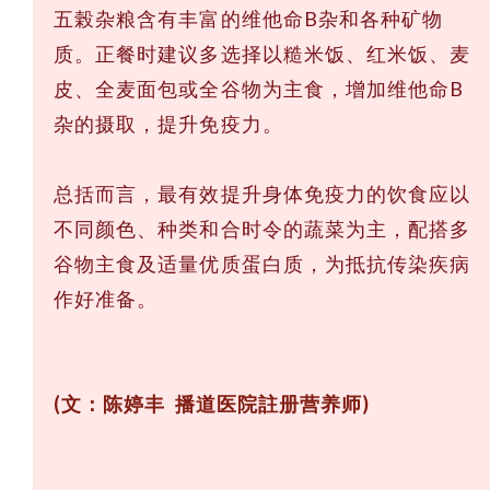
五榖杂粮含有丰富的维他命B杂和各种矿物
质。正餐时建议多选择以糙米饭、红米饭、麦
皮、全麦面包或全谷物为主食，增加维他命B
杂的摄取，提升免疫力。
总括而言，最有效提升身体免疫力的饮食应以
不同颜色、种类和合时令的蔬菜为主，配搭多
谷物主食及适量优质蛋白质，为抵抗传染疾病
作好准备。
(文：陈婷丰 播道医院註册营养师)