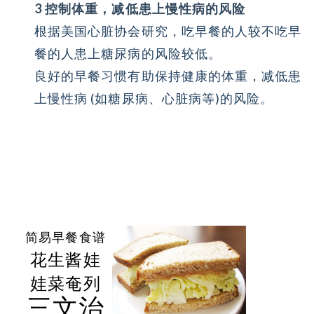
3 控制体重，减低患上慢性病的风险
根据美国心脏协会研究，吃早餐的人较不吃早
餐的人患上糖尿病的风险较低。
良好的早餐习惯有助保持健康的体重，减低患
上慢性病 (如糖尿病、心脏病等)的风险。
简易早餐食谱
花生酱娃
娃菜奄列
三文治