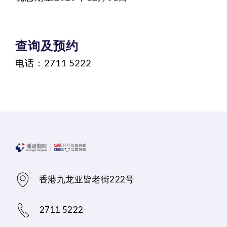
查询及预约
电话：2711 5222
香港九龙亚皆老街222号
2711 5222