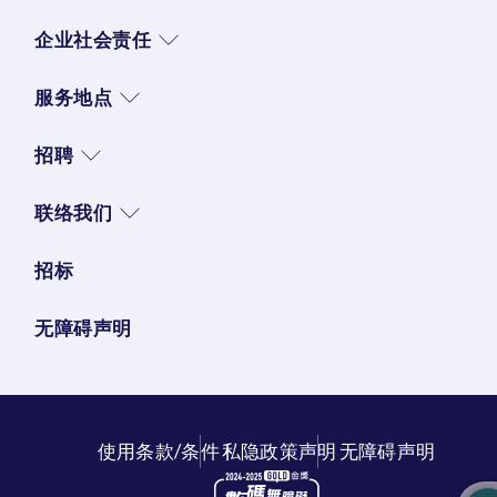
企业社会责任
服务地点
招聘
联络我们
招标
无障碍声明
使用条款/条件
私隐政策声明
无障碍声明