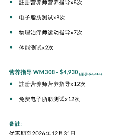
註册营养师营养指导x8次
电子脂肪测试x8次
物理治疗师运动指导x7次
体能测试x2次
营养指导 WM308 - $4,930
(原价 $6,610)
註册营养师营养指导x12次
免费电子脂肪测试x12次
备註:
优惠期至2026年12月31日