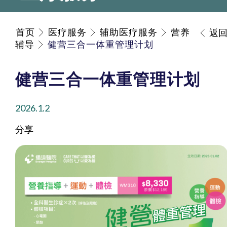
首页
医疗服务
辅助医疗服务
营养
返
辅导
健营三合一体重管理计划
健营三合一体重管理计划
2026.1.2
分享