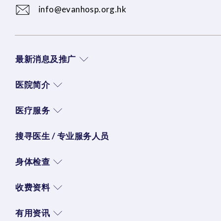
info@evanhosp.org.hk
最新消息及推广
医院简介
医疗服务
搜寻医生 / 专业服务人员
身体检查
收费资料
有用资讯