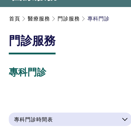
首頁
醫療服務
門診服務
專科門診
門診服務
專科門診
專科門診時間表