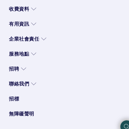
收費資料
有用資訊
企業社會責任
服務地點
招聘
聯絡我們
招標
無障礙聲明