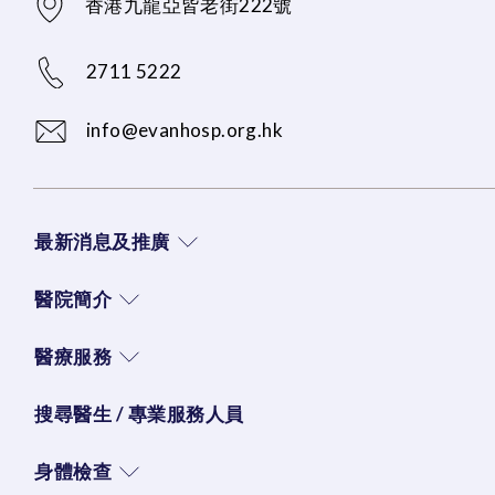
香港九龍亞皆老街222號
2711 5222
info@evanhosp.org.hk
最新消息及推廣
醫院簡介
醫療服務
搜尋醫生 / 專業服務人員
身體檢查