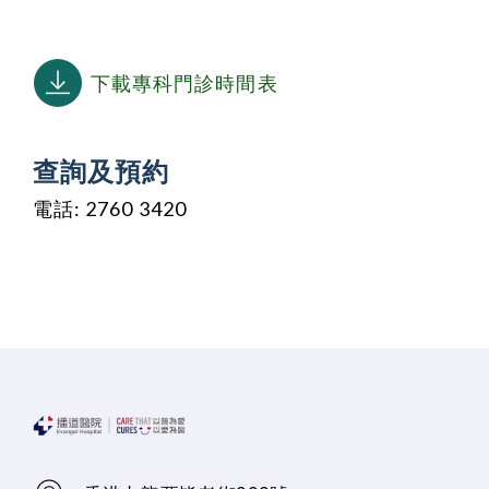
下載專科門診時間表
查詢及預約
電話: 2760 3420