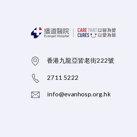
香港九龍亞皆老街222號
2711 5222
info@evanhosp.org.hk