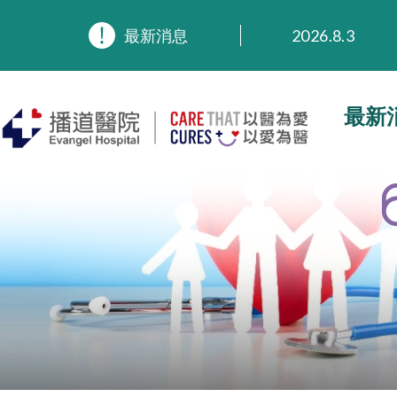
2026.8.3
最新消息
2026.3.20
2025.11.27
2025.9.23
最新
2025.8.4
2025.7.21