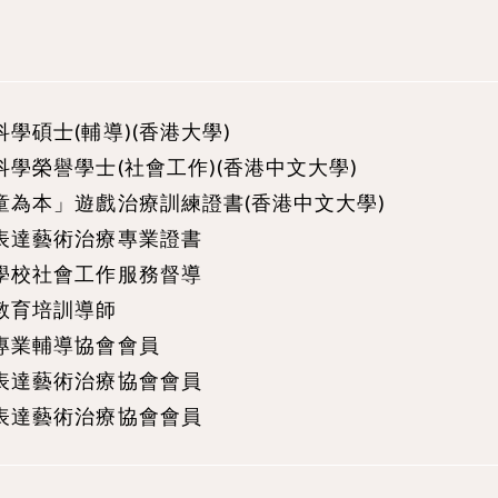
科學碩士(輔導)(香港大學)
科學榮譽學士(社會工作)(香港中文大學)
童為本」遊戲治療訓練證書(香港中文大學)
表達藝術治療專業證書
學校社會工作服務督導
教育培訓導師
專業輔導協會會員
表達藝術治療協會會員
表達藝術治療協會會員