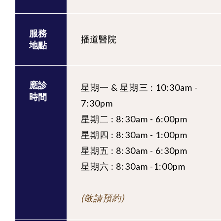
服務
播道醫院
地點
應診
星期一 & 星期三 : 10:30am -
時間
7:30pm
星期二 : 8:30am - 6:00pm
星期四 : 8:30am - 1:00pm
星期五 : 8:30am - 6:30pm
星期六 : 8:30am -1:00pm
(敬請預約)