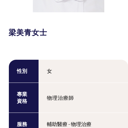
梁美青女士
性別
女
專業
物理治療師
資格
服務
輔助醫療 - 物理治療