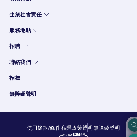
企業社會責任
服務地點
招聘
聯絡我們
招標
無障礙聲明
使用條款/條件
私隱政策聲明
無障礙聲明