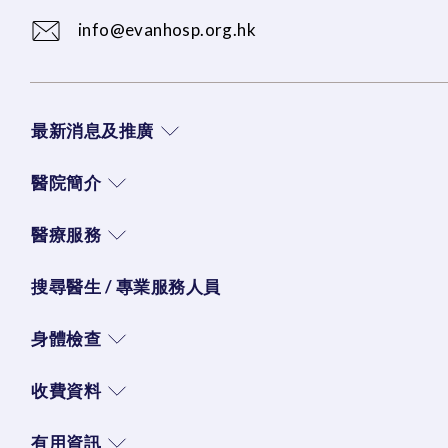
info@evanhosp.org.hk
最新消息及推廣
醫院簡介
醫療服務
搜尋醫生 / 專業服務人員
身體檢查
收費資料
有用資訊