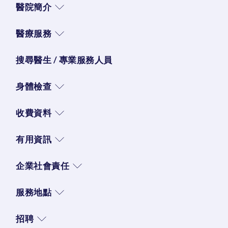
醫院簡介
醫療服務
搜尋醫生 / 專業服務人員
身體檢查
收費資料
有用資訊
企業社會責任
服務地點
招聘