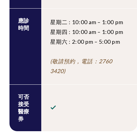
應診
星期二 : 10:00 am – 1:00 pm
時間
星期四 : 10:00 am – 1:00 pm
星期六 : 2:00 pm – 5:00 pm
(敬請預約，電話：2760
3420)
可否
接受
醫療
券