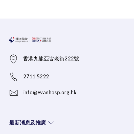
香港九龍亞皆老街222號
2711 5222
info@evanhosp.org.hk
最新消息及推廣