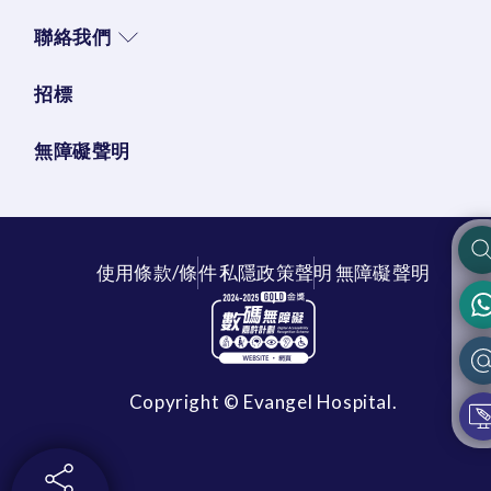
聯絡我們
招標
無障礙聲明
使用條款/條件
私隱政策聲明
無障礙聲明
Copyright © Evangel Hospital.