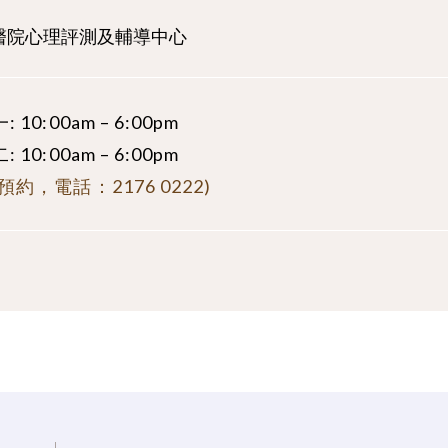
醫院心理評測及輔導中心
 10:00am – 6:00pm
 10:00am – 6:00pm
預約，電話：2176 0222)