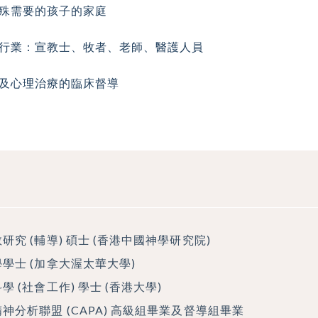
殊需要的孩子的家庭
行業：宣教士、牧者、老師、醫護人員
及心理治療的臨床督導
研究 (輔導) 碩士 (香港中國神學研究院)
學士 (加拿大渥太華大學)
學 (社會工作) 學士 (香港大學)
神分析聯盟 (CAPA) 高級組畢業及督導組畢業