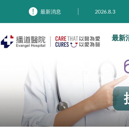
2026.8.3
最新消息
2026.3.20
2025.11.27
2025.9.23
最新
2025.8.4
2025.7.21