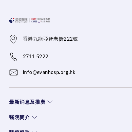
香港九龍亞皆老街222號
2711 5222
info@evanhosp.org.hk
最新消息及推廣
醫院簡介