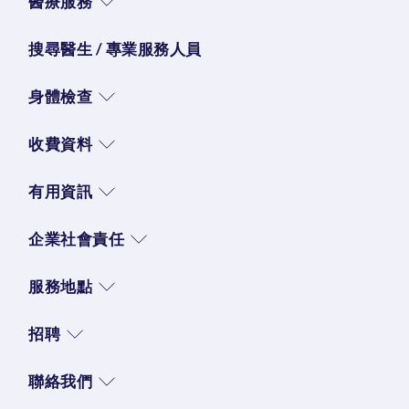
醫療服務
搜尋醫生 / 專業服務人員
身體檢查
收費資料
有用資訊
企業社會責任
服務地點
招聘
聯絡我們