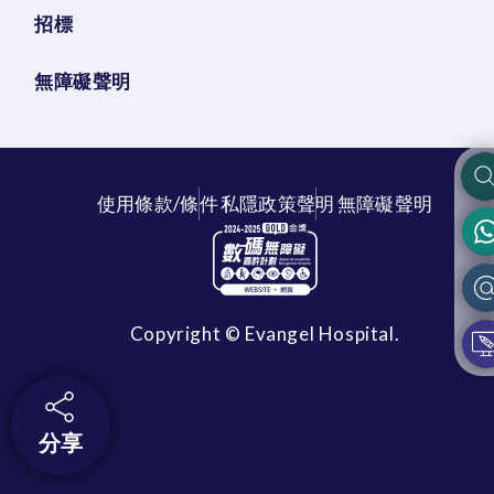
招標
無障礙聲明
使用條款/條件
私隱政策聲明
無障礙聲明
Copyright © Evangel Hospital.
分享