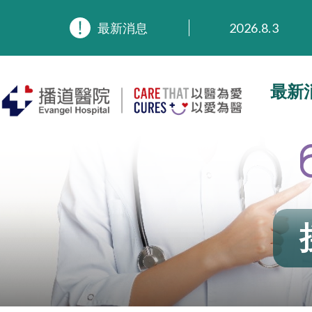
最新消息
2026.8.3
2026.3.20
2025.11.27
2025.9.23
最新
2025.8.4
2025.7.21