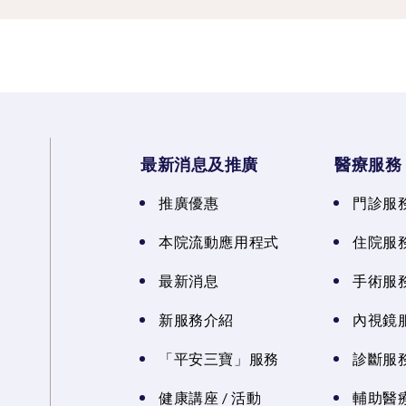
最新消息及推廣
醫療服務
推廣優惠
門診服
本院流動應用程式
住院服
最新消息
手術服
新服務介紹
內視鏡
「平安三寶」服務
診斷服
健康講座 / 活動
輔助醫