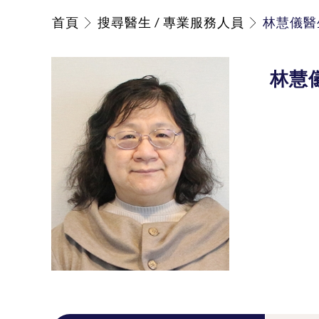
首頁
搜尋醫生 / 專業服務人員
林慧儀醫
林慧