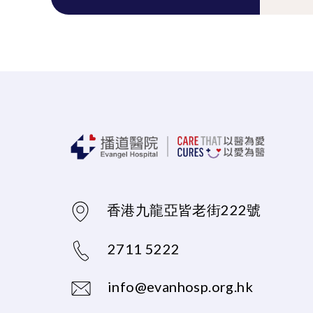
香港九龍亞皆老街222號
2711 5222
info@evanhosp.org.hk