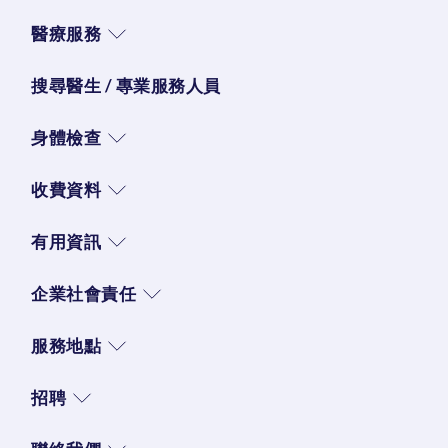
醫療服務
搜尋醫生 / 專業服務人員
身體檢查
收費資料
有用資訊
企業社會責任
服務地點
招聘