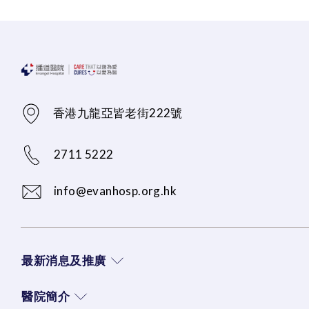
香港九龍亞皆老街222號
2711 5222
info@evanhosp.org.hk
最新消息及推廣
醫院簡介