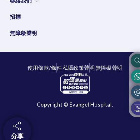
聯絡我們
招標
無障礙聲明
使用條款/條件
私隱政策聲明
無障礙聲明
Copyright © Evangel Hospital.
分享