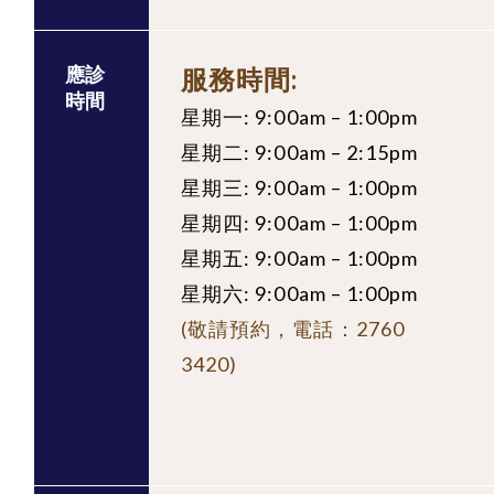
應診
服務時間:
時間
星期一: 9:00am – 1:00pm
星期二: 9:00am – 2:15pm
星期三: 9:00am – 1:00pm
星期四: 9:00am – 1:00pm
星期五: 9:00am – 1:00pm
星期六: 9:00am – 1:00pm
(敬請預約，電話：2760
3420)