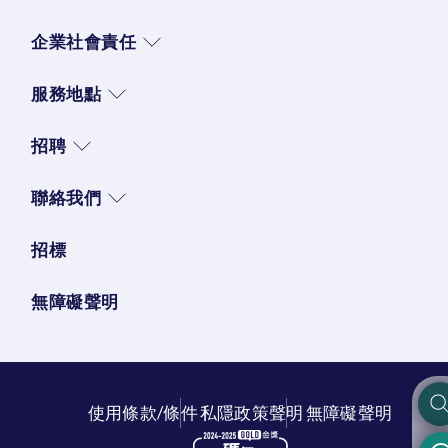
企業社會責任
服務地點
招聘
聯絡我們
招標
無障礙聲明
使用條款/條件
私隱政策聲明
無障礙聲明