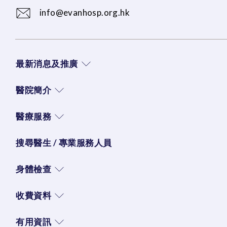
info@evanhosp.org.hk
最新消息及推廣
醫院簡介
醫療服務
搜尋醫生 / 專業服務人員
身體檢查
收費資料
有用資訊