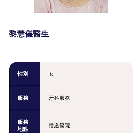
黎慧儀醫生
性別
女
服務
牙科服務
服務
播道醫院
地點