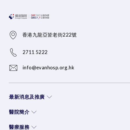
香港九龍亞皆老街222號
2711 5222
info@evanhosp.org.hk
最新消息及推廣
醫院簡介
醫療服務