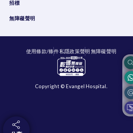
招標
無障礙聲明
使用條款/條件
私隱政策聲明
無障礙聲明
Copyright © Evangel Hospital.