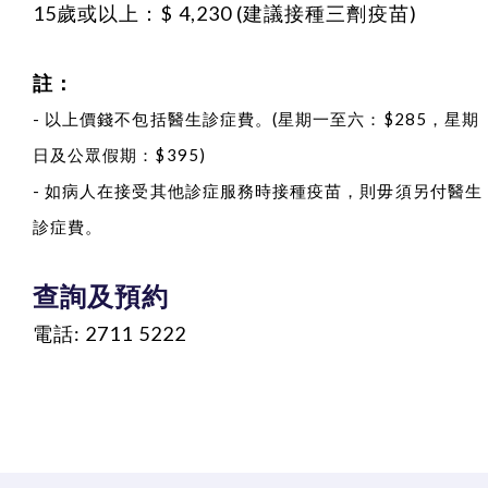
15歲或以上：$ 4,230 (建議接種三劑疫苗)
註：
- 以上價錢不包括醫生診症費。(星期一至六：$285，星期
日及公眾假期：$395)
- 如病人在接受其他診症服務時接種疫苗，則毋須另付醫生
診症費。
查詢及預約
電話: 2711 5222