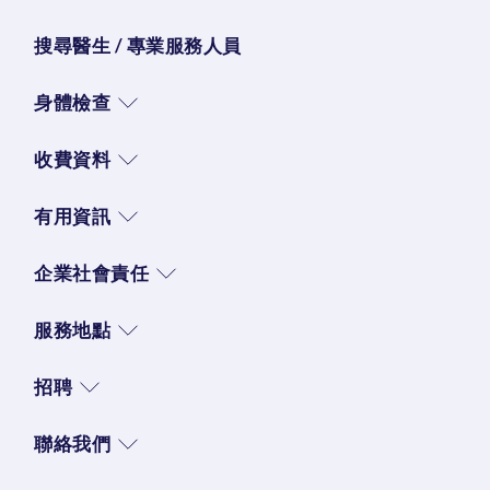
搜尋醫生 / 專業服務人員
身體檢查
收費資料
有用資訊
企業社會責任
服務地點
招聘
聯絡我們