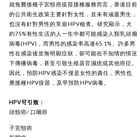
就免費接種子宮頸癌疫苗接種服務而言，香港目
的公共衛生政策主要針對女性，並未有涵蓋男生
也沒有針對男性的常規HPV檢查。研究顯示，大
約75%有性生活的人一生中都可能感染人類乳頭
病毒(HPV)，而男性的感染率高達65.1%。許多男
性在感染後並無明顯症狀，卻可能在不知情的情
下傳播病毒，甚至引致生殖器官濕疣或其他癌症
因此，預防HPV感染不僅是女性的責任，男性也
應接種HPV疫苗，及早預防HPV病毒。
HPV可引致：
頭頸癌/ 口咽癌
子宮頸癌