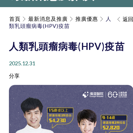
首頁
最新消息及推廣
推廣優惠
人
返
類乳頭瘤病毒(HPV)疫苗
人類乳頭瘤病毒(HPV)疫苗
2025.12.31
分享